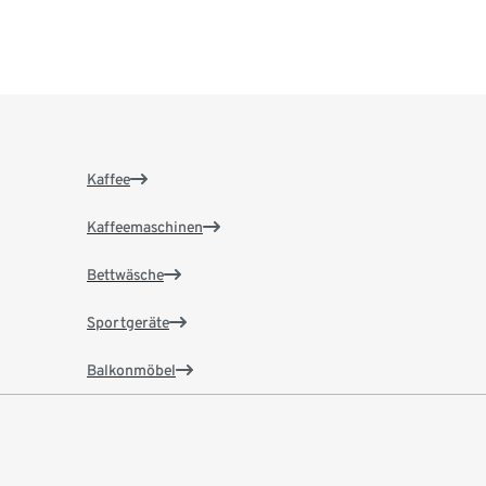
Kaffee
Kaffeemaschinen
Bettwäsche
Sportgeräte
Balkonmöbel