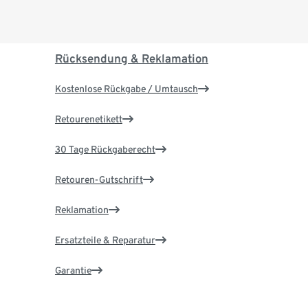
Rücksendung & Reklamation
Kostenlose Rückgabe / Umtausch
Retourenetikett
30 Tage Rückgaberecht
Retouren-Gutschrift
Reklamation
Ersatzteile & Reparatur
Garantie