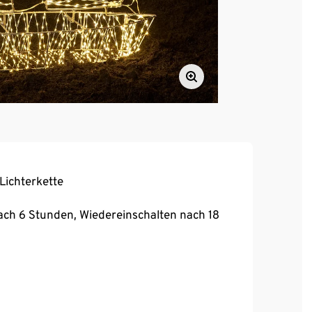
Lichterkette
ach 6 Stunden, Wiedereinschalten nach 18
tzierung