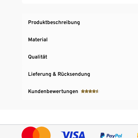
Produktbeschreibung
Material
Qualität
Lieferung & Rücksendung
Kundenbewertungen