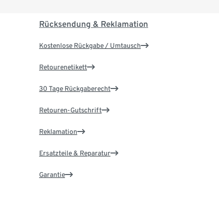
Rücksendung & Reklamation
Kostenlose Rückgabe / Umtausch
Retourenetikett
30 Tage Rückgaberecht
Retouren-Gutschrift
Reklamation
Ersatzteile & Reparatur
Garantie