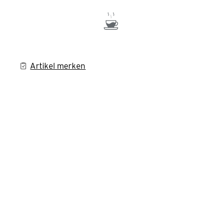
Artikel merken