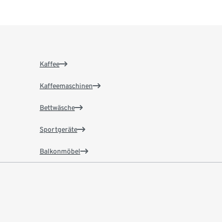
Kaffee
Kaffeemaschinen
Bettwäsche
Sportgeräte
Balkonmöbel