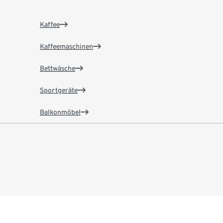
Kaffee
Kaffeemaschinen
Bettwäsche
Sportgeräte
Balkonmöbel