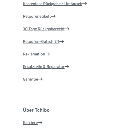
Kostenlose Rückgabe / Umtausch
Retourenetikett
30 Tage Rückgaberecht
Retouren-Gutschrift
Reklamation
Ersatzteile & Reparatur
Garantie
Über Tchibo
Karriere