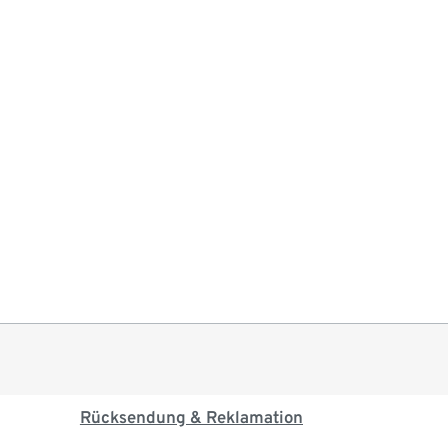
Rücksendung & Reklamation