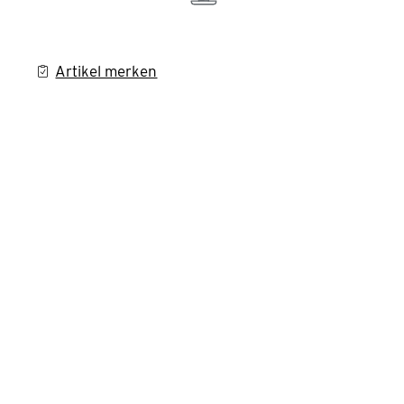
Artikel merken