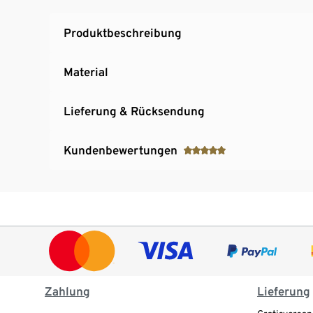
Produktbeschreibung
Material
Lieferung & Rücksendung
Kundenbewertungen
Zahlung
Lieferung