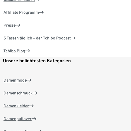
Affiliate Programm
Presse
5 Tassen täglich – der Tchibo Podcast
Tchibo Blog
Unsere beliebtesten Kategorien
Damenmode
Damenschmuck
Damenkleider
Damenpullover