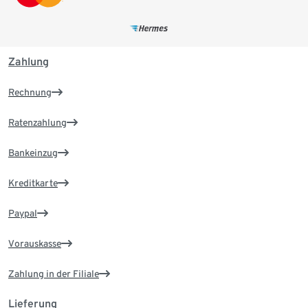
Zahlung
Rechnung
Ratenzahlung
Bankeinzug
Kreditkarte
Paypal
Vorauskasse
Zahlung in der Filiale
Lieferung