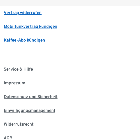
Vertrag widerrufen
Mobilfunkvertrag kündigen
Kaffee-Abo kündigen
Service & Hilfe
Impressum
Datenschutz und Sicherheit
Einwilligungsmanagement
Widerrufsrecht
AGB