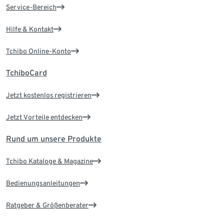
Service-Bereich
Hilfe & Kontakt
Tchibo Online-Konto
TchiboCard
Jetzt kostenlos registrieren
Jetzt Vorteile entdecken
Rund um unsere Produkte
Tchibo Kataloge & Magazine
Bedienungsanleitungen
Ratgeber & Größenberater