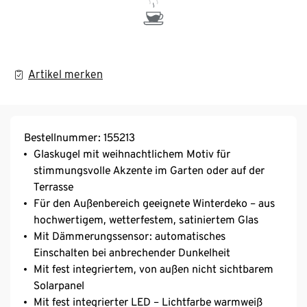
Artikel merken
Bestellnummer: 155213
Glaskugel mit weihnachtlichem Motiv für
stimmungsvolle Akzente im Garten oder auf der
Terrasse
Für den Außenbereich geeignete Winterdeko – aus
hochwertigem, wetterfestem, satiniertem Glas
Mit Dämmerungssensor: automatisches
Einschalten bei anbrechender Dunkelheit
Mit fest integriertem, von außen nicht sichtbarem
Solarpanel
Mit fest integrierter LED – Lichtfarbe warmweiß