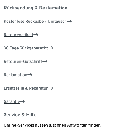
Rücksendung & Reklamation
Kostenlose Rückgabe / Umtausch
Retourenetikett
30 Tage Rückgaberecht
Retouren-Gutschrift
Reklamation
Ersatzteile & Reparatur
Garantie
Service & Hilfe
Online-Services nutzen & schnell Antworten finden.