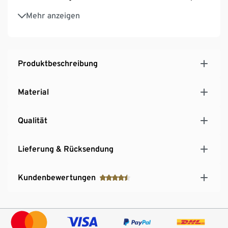
Schalter an der Unterseite
Mehr anzeigen
Produktbeschreibung
Material
Qualität
Lieferung & Rücksendung
Kundenbewertungen