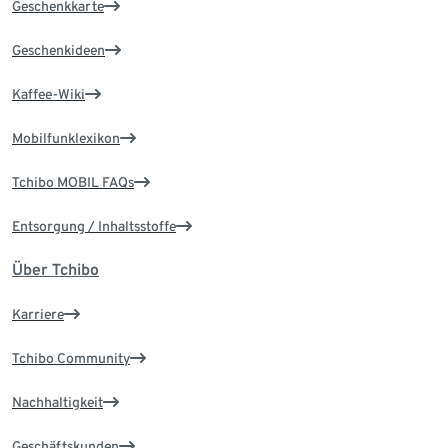
Geschenkkarte
Geschenkideen
Kaffee-Wiki
Mobilfunklexikon
Tchibo MOBIL FAQs
Entsorgung / Inhaltsstoffe
Über Tchibo
Karriere
Tchibo Community
Nachhaltigkeit
Geschäftskunden