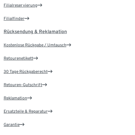
Filialreservierung
Filialfinder
Rücksendung & Reklamation
Kostenlose Rückgabe / Umtausch
Retourenetikett
30 Tage Rückgaberecht
Retouren-Gutschrift
Reklamation
Ersatzteile & Reparatur
Garantie