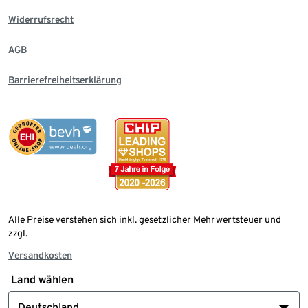
Widerrufsrecht
AGB
Barrierefreiheitserklärung
Alle Preise verstehen sich inkl. gesetzlicher Mehrwertsteuer und
zzgl.
Versandkosten
Land wählen
Deutschland