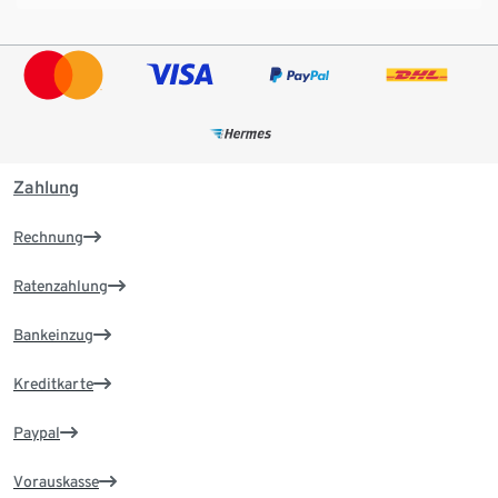
Zahlung
Rechnung
Ratenzahlung
Bankeinzug
Kreditkarte
Paypal
Vorauskasse