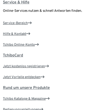
Service & Hilfe
Online-Services nutzen & schnell Antworten finden.
Service-Bereich
Hilfe & Kontakt
Tchibo Online-Konto
TchiboCard
Jetzt kostenlos registrieren
Jetzt Vorteile entdecken
Rund um unsere Produkte
Tchibo Kataloge & Magazine
Bedienungsanleitungen