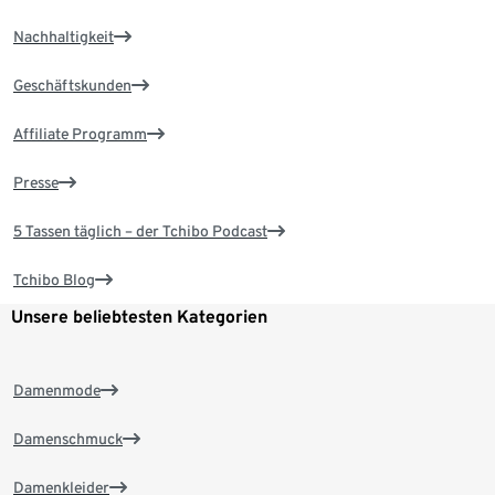
Nachhaltigkeit
Geschäftskunden
Affiliate Programm
Presse
5 Tassen täglich – der Tchibo Podcast
Tchibo Blog
Unsere beliebtesten Kategorien
Damenmode
Damenschmuck
Damenkleider