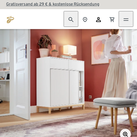
Gratisversand ab 29 € & kostenlose Rücksendung