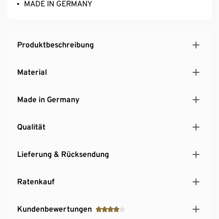
MADE IN GERMANY
Produktbeschreibung
Material
Made in Germany
Qualität
Lieferung & Rücksendung
Ratenkauf
Kundenbewertungen