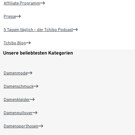
Affiliate Programm
Presse
5 Tassen täglich – der Tchibo Podcast
Tchibo Blog
Unsere beliebtesten Kategorien
Damenmode
Damenschmuck
Damenkleider
Damenpullover
Damensporthosen