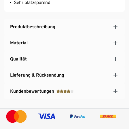
Sehr platzsparend
Produktbeschreibung
Material
Qualität
Lieferung & Rücksendung
Kundenbewertungen