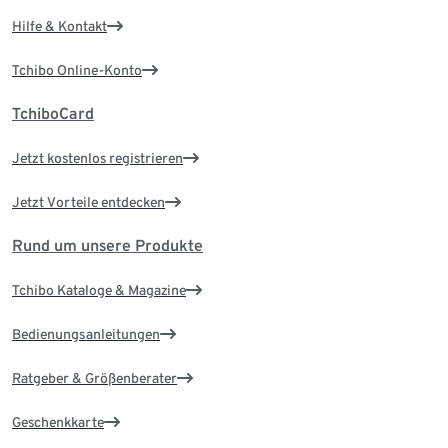
Hilfe & Kontakt
Tchibo Online-Konto
TchiboCard
Jetzt kostenlos registrieren
Jetzt Vorteile entdecken
Rund um unsere Produkte
Tchibo Kataloge & Magazine
Bedienungsanleitungen
Ratgeber & Größenberater
Geschenkkarte