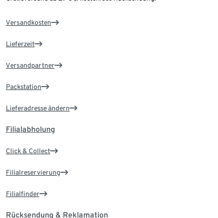
Versandkosten
Lieferzeit
Versandpartner
Packstation
Lieferadresse ändern
Filialabholung
Click & Collect
Filialreservierung
Filialfinder
Rücksendung & Reklamation