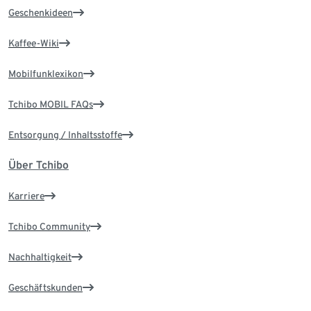
Geschenkideen
Kaffee-Wiki
Mobilfunklexikon
Tchibo MOBIL FAQs
Entsorgung / Inhaltsstoffe
Über Tchibo
Karriere
Tchibo Community
Nachhaltigkeit
Geschäftskunden