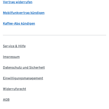
Vertrag widerrufen
Mobilfunkvertrag kündigen
Kaffee-Abo kündigen
Service & Hilfe
Impressum
Datenschutz und Sicherheit
Einwilligungsmanagement
Widerrufsrecht
AGB