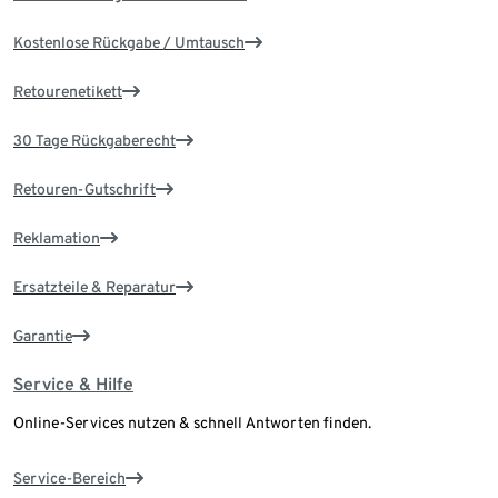
Kostenlose Rückgabe / Umtausch
Retourenetikett
30 Tage Rückgaberecht
Retouren-Gutschrift
Reklamation
Ersatzteile & Reparatur
Garantie
Service & Hilfe
Online-Services nutzen & schnell Antworten finden.
Service-Bereich