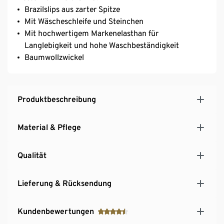
Brazilslips aus zarter Spitze
Mit Wäscheschleife und Steinchen
Mit hochwertigem Markenelasthan für
Langlebigkeit und hohe Waschbeständigkeit
Baumwollzwickel
Produktbeschreibung
Material & Pflege
Qualität
Lieferung & Rücksendung
Kundenbewertungen