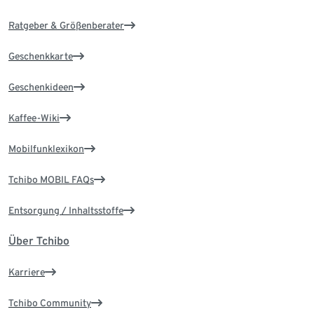
Ratgeber & Größenberater
Geschenkkarte
Geschenkideen
Kaffee-Wiki
Mobilfunklexikon
Tchibo MOBIL FAQs
Entsorgung / Inhaltsstoffe
Über Tchibo
Karriere
Tchibo Community