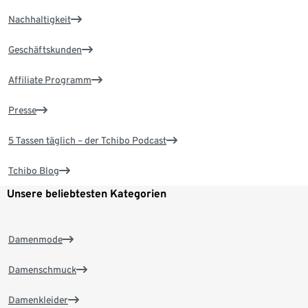
Nachhaltigkeit
Geschäftskunden
Affiliate Programm
Presse
5 Tassen täglich – der Tchibo Podcast
Tchibo Blog
Unsere beliebtesten Kategorien
Damenmode
Damenschmuck
Damenkleider