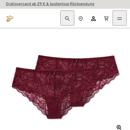
Gratisversand ab 29 € & kostenlose Rücksendung