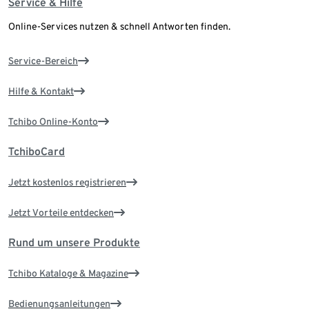
Service & Hilfe
Online-Services nutzen & schnell Antworten finden.
Service-Bereich
Hilfe & Kontakt
Tchibo Online-Konto
TchiboCard
Jetzt kostenlos registrieren
Jetzt Vorteile entdecken
Rund um unsere Produkte
Tchibo Kataloge & Magazine
Bedienungsanleitungen