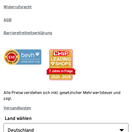
Widerrufsrecht
AGB
Barrierefreiheitserklärung
Alle Preise verstehen sich inkl. gesetzlicher Mehrwertsteuer und
zzgl.
Versandkosten
Land wählen
Deutschland