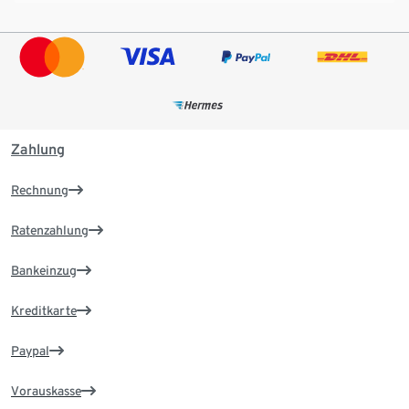
Zahlung
Rechnung
Ratenzahlung
Bankeinzug
Kreditkarte
Paypal
Vorauskasse