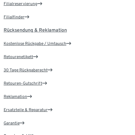
Filialreservierung
Filialfinder
Rücksendung & Reklamation
Kostenlose Rückgabe / Umtausch
Retourenetikett
30 Tage Rückgaberecht
Retouren-Gutschrift
Reklamation
Ersatzteile & Reparatur
Garantie