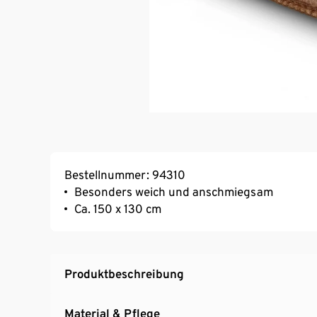
Bestellnummer: 94310
Besonders weich und anschmiegsam
Ca. 150 x 130 cm
Produktbeschreibung
Material & Pflege