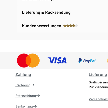
Lieferung & Rücksendung
Kundenbewertungen
Zahlung
Lieferung
Gratisversan
Rechnung
Rücksendung
Ratenzahlung
Versandkost
Bankeinzug