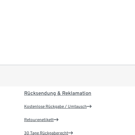
Rücksendung & Reklamation
Kostenlose Rückgabe / Umtausch
Retourenetikett
30 Tage Rückgaberecht