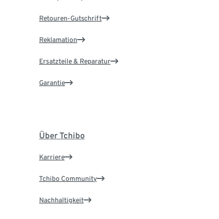
Retouren-Gutschrift
Reklamation
Ersatzteile & Reparatur
Garantie
Über Tchibo
Karriere
Tchibo Community
Nachhaltigkeit