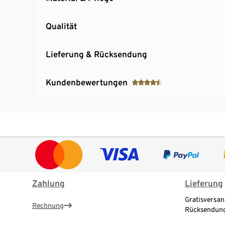
Qualität
Lieferung & Rücksendung
Kundenbewertungen
Zahlung
Lieferung
Gratisversan
Rechnung
Rücksendung