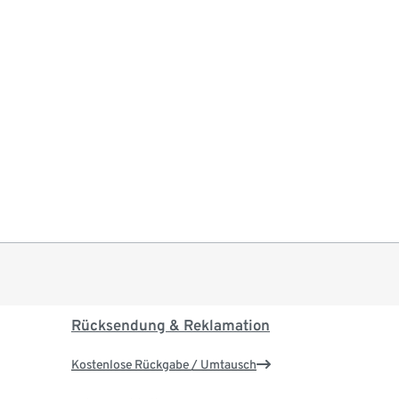
Rücksendung & Reklamation
Kostenlose Rückgabe / Umtausch