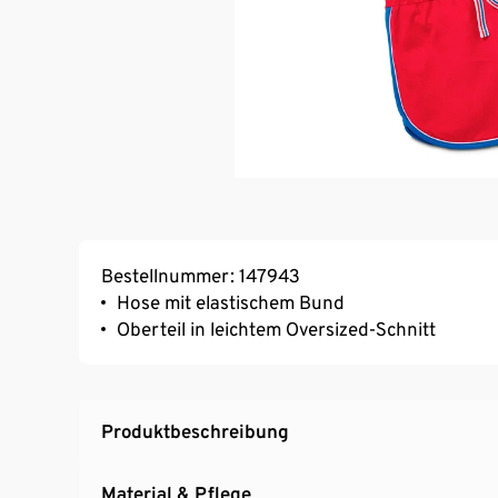
Bestellnummer: 147943
Hose mit elastischem Bund
Oberteil in leichtem Oversized-Schnitt
Produktbeschreibung
Material & Pflege