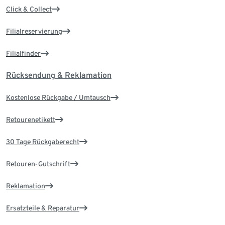
Click & Collect
Filialreservierung
Filialfinder
Rücksendung & Reklamation
Kostenlose Rückgabe / Umtausch
Retourenetikett
30 Tage Rückgaberecht
Retouren-Gutschrift
Reklamation
Ersatzteile & Reparatur