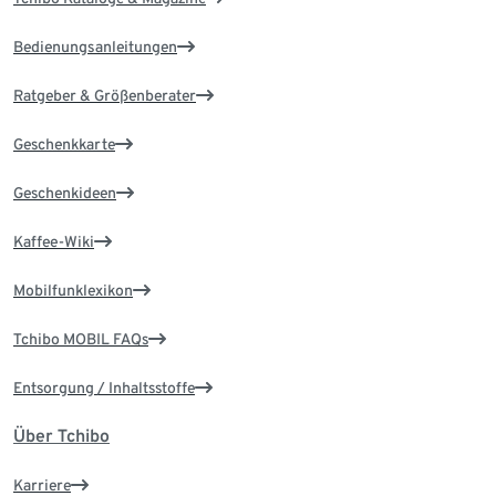
Bedienungsanleitungen
Ratgeber & Größenberater
Geschenkkarte
Geschenkideen
Kaffee-Wiki
Mobilfunklexikon
Tchibo MOBIL FAQs
Entsorgung / Inhaltsstoffe
Über Tchibo
Karriere