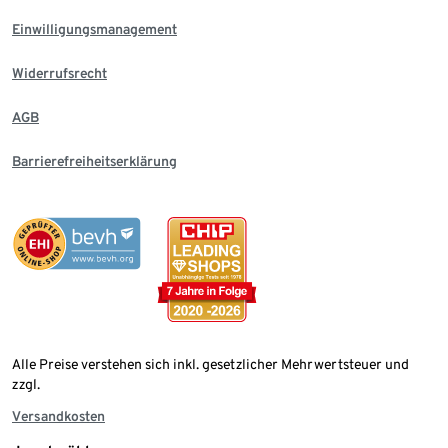
Einwilligungsmanagement
Widerrufsrecht
AGB
Barrierefreiheitserklärung
Alle Preise verstehen sich inkl. gesetzlicher Mehrwertsteuer und
zzgl.
Versandkosten