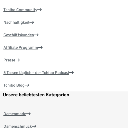
Tchibo Community
Nachhaltigkeit
Geschäftskunden
Affiliate Programm
Presse
5 Tassen täglich – der Tchibo Podcast
Tchibo Blog
Unsere beliebtesten Kategorien
Damenmode
Damenschmuck