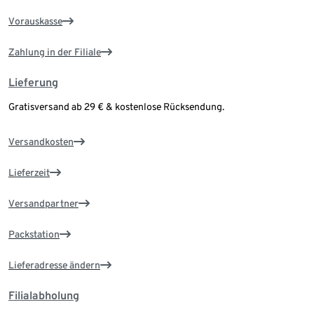
Vorauskasse
Zahlung in der Filiale
Lieferung
Gratisversand ab 29 € & kostenlose Rücksendung.
Versandkosten
Lieferzeit
Versandpartner
Packstation
Lieferadresse ändern
Filialabholung