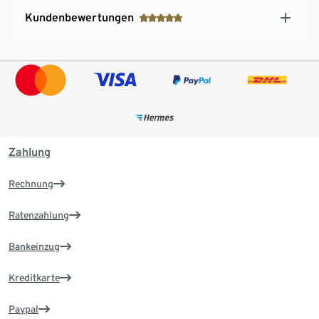
Kundenbewertungen
Zahlung
Rechnung
Ratenzahlung
Bankeinzug
Kreditkarte
Paypal