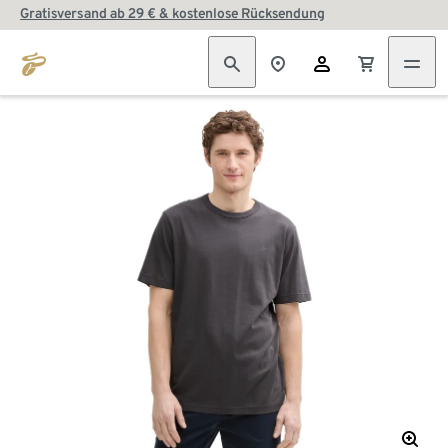
Gratisversand ab 29 € & kostenlose Rücksendung