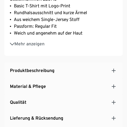
Basic T-Shirt mit Logo-Print
Rundhalsausschnitt und kurze Ärmel
Aus weichem Single-Jersey Stoff
Passform: Regular Fit
Weich und angenehm auf der Haut
Maximaler Komfort und Bewegungsfreiheit sowie
Mehr anzeigen
ideale Passform
Produktbeschreibung
Material & Pflege
Qualität
Lieferung & Rücksendung