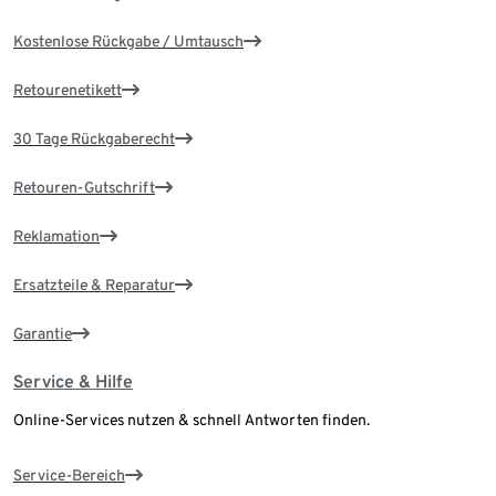
Kostenlose Rückgabe / Umtausch
Retourenetikett
30 Tage Rückgaberecht
Retouren-Gutschrift
Reklamation
Ersatzteile & Reparatur
Garantie
Service & Hilfe
Online-Services nutzen & schnell Antworten finden.
Service-Bereich