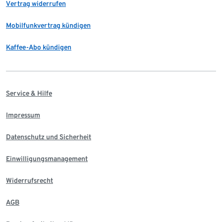
Vertrag widerrufen
Mobilfunkvertrag kündigen
Kaffee-Abo kündigen
Service & Hilfe
Impressum
Datenschutz und Sicherheit
Einwilligungsmanagement
Widerrufsrecht
AGB