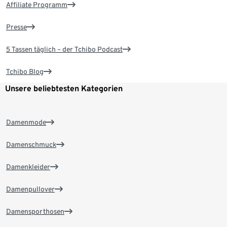
Affiliate Programm
Presse
5 Tassen täglich – der Tchibo Podcast
Tchibo Blog
Unsere beliebtesten Kategorien
Damenmode
Damenschmuck
Damenkleider
Damenpullover
Damensporthosen