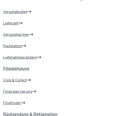
Versandkosten
Lieferzeit
Versandpartner
Packstation
Lieferadresse ändern
Filialabholung
Click & Collect
Filialreservierung
Filialfinder
Rücksendung & Reklamation