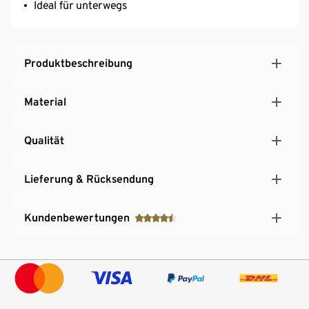
Ideal für unterwegs
Produktbeschreibung
Material
Qualität
Lieferung & Rücksendung
Kundenbewertungen