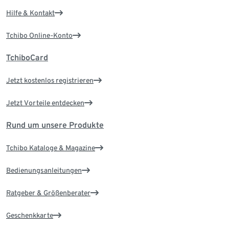
Hilfe & Kontakt
Tchibo Online-Konto
TchiboCard
Jetzt kostenlos registrieren
Jetzt Vorteile entdecken
Rund um unsere Produkte
Tchibo Kataloge & Magazine
Bedienungsanleitungen
Ratgeber & Größenberater
Geschenkkarte