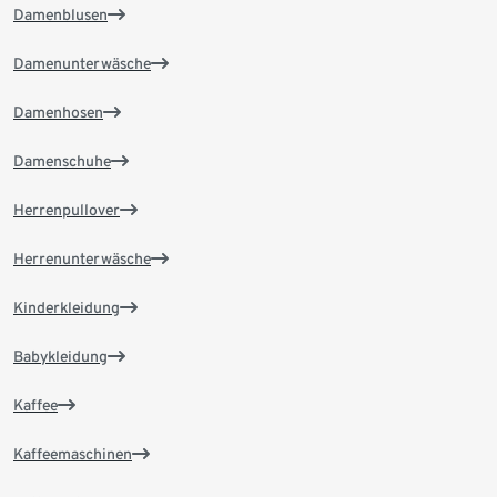
Damenblusen
Damenunterwäsche
Damenhosen
Damenschuhe
Herrenpullover
Herrenunterwäsche
Kinderkleidung
Babykleidung
Kaffee
Kaffeemaschinen