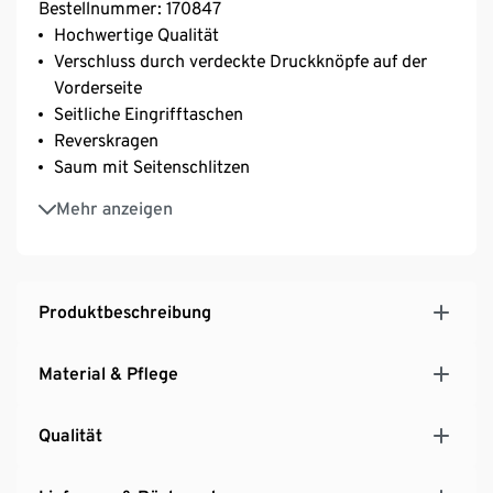
Bestellnummer: 170847
Hochwertige Qualität
Verschluss durch verdeckte Druckknöpfe auf der
Vorderseite
Seitliche Eingrifftaschen
Reverskragen
Saum mit Seitenschlitzen
Teilungsnaht auf der Rückseite
Mehr anzeigen
Produktbeschreibung
Material & Pflege
Qualität