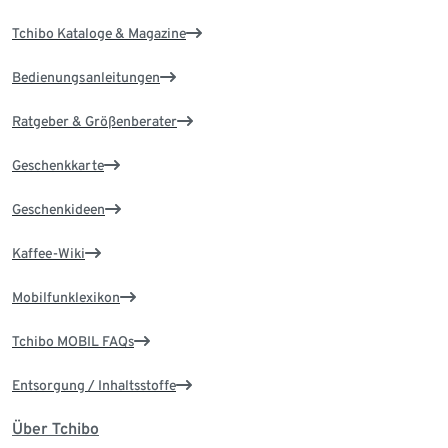
Tchibo Kataloge & Magazine
Bedienungsanleitungen
Ratgeber & Größenberater
Geschenkkarte
Geschenkideen
Kaffee-Wiki
Mobilfunklexikon
Tchibo MOBIL FAQs
Entsorgung / Inhaltsstoffe
Über Tchibo