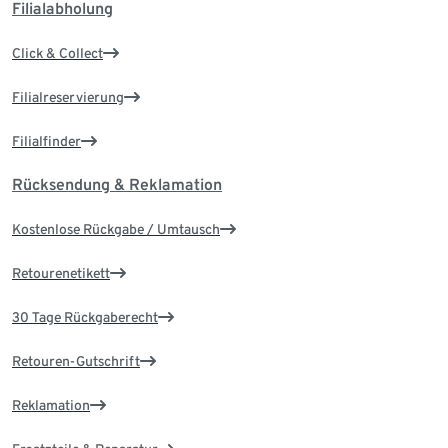
Filialabholung
Click & Collect
Filialreservierung
Filialfinder
Rücksendung & Reklamation
Kostenlose Rückgabe / Umtausch
Retourenetikett
30 Tage Rückgaberecht
Retouren-Gutschrift
Reklamation