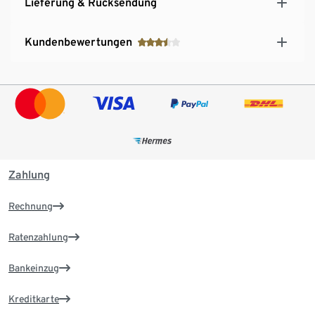
Lieferung & Rücksendung
Kundenbewertungen
Zahlung
Rechnung
Ratenzahlung
Bankeinzug
Kreditkarte