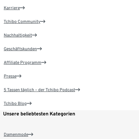
Karriere
Tchibo Community
Nachhaltigkeit
Geschäftskunden
Affiliate Programm
Presse
5 Tassen täglich – der Tchibo Podcast
Tchibo Blog
Unsere beliebtesten Kategorien
Damenmode