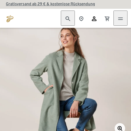
Gratisversand ab 29 € & kostenlose Rücksendung