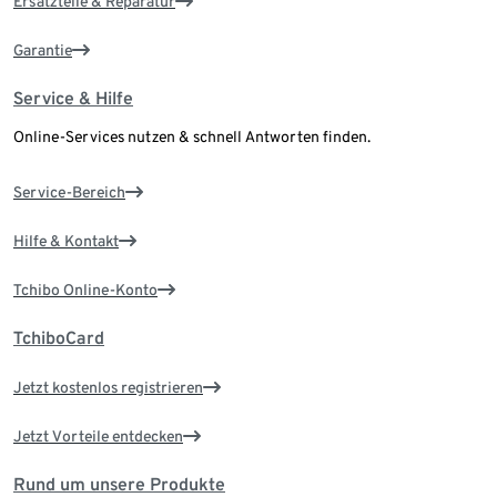
Ersatzteile & Reparatur
Garantie
Service & Hilfe
Online-Services nutzen & schnell Antworten finden.
Service-Bereich
Hilfe & Kontakt
Tchibo Online-Konto
TchiboCard
Jetzt kostenlos registrieren
Jetzt Vorteile entdecken
Rund um unsere Produkte