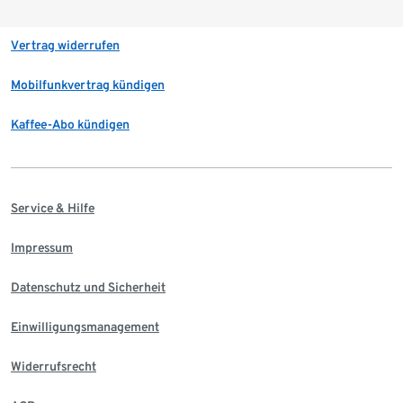
Vertrag widerrufen
Mobilfunkvertrag kündigen
Kaffee-Abo kündigen
Service & Hilfe
Impressum
Datenschutz und Sicherheit
Einwilligungsmanagement
Widerrufsrecht