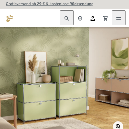
Gratisversand ab 29 € & kostenlose Rücksendung