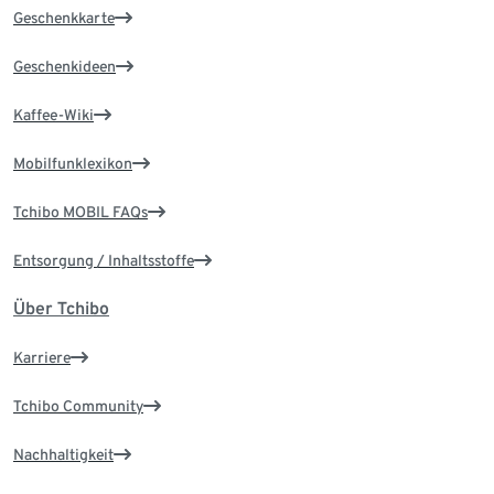
Geschenkkarte
Geschenkideen
Kaffee-Wiki
Mobilfunklexikon
Tchibo MOBIL FAQs
Entsorgung / Inhaltsstoffe
Über Tchibo
Karriere
Tchibo Community
Nachhaltigkeit