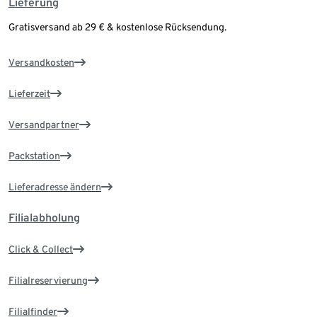
Lieferung
Gratisversand ab 29 € & kostenlose Rücksendung.
Versandkosten
Lieferzeit
Versandpartner
Packstation
Lieferadresse ändern
Filialabholung
Click & Collect
Filialreservierung
Filialfinder