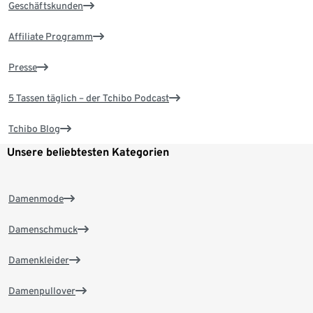
Geschäftskunden
Affiliate Programm
Presse
5 Tassen täglich – der Tchibo Podcast
Tchibo Blog
Unsere beliebtesten Kategorien
Damenmode
Damenschmuck
Damenkleider
Damenpullover