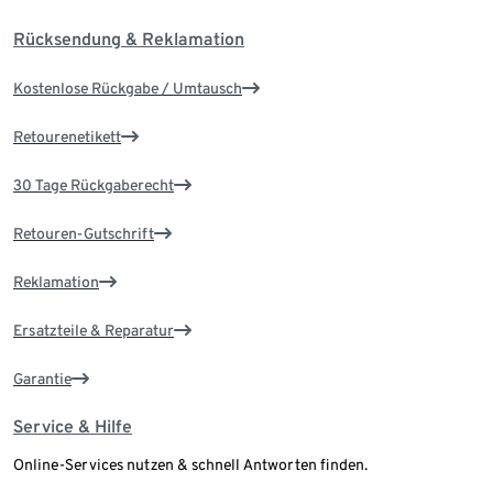
Rücksendung & Reklamation
Kostenlose Rückgabe / Umtausch
Retourenetikett
30 Tage Rückgaberecht
Retouren-Gutschrift
Reklamation
Ersatzteile & Reparatur
Garantie
Service & Hilfe
Online-Services nutzen & schnell Antworten finden.