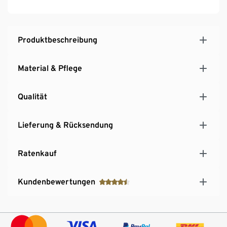
Produktbeschreibung
Material & Pflege
Qualität
Lieferung & Rücksendung
Ratenkauf
Kundenbewertungen