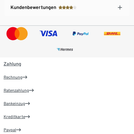
Kundenbewertungen
Zahlung
Rechnung
Ratenzahlung
Bankeinzug
Kreditkarte
Paypal