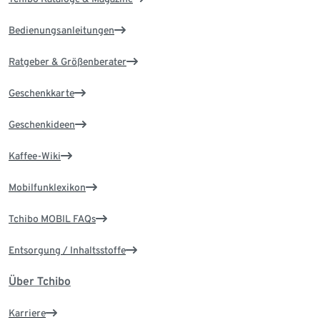
Bedienungsanleitungen
Ratgeber & Größenberater
Geschenkkarte
Geschenkideen
Kaffee-Wiki
Mobilfunklexikon
Tchibo MOBIL FAQs
Entsorgung / Inhaltsstoffe
Über Tchibo
Karriere