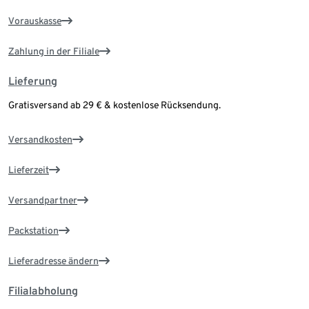
Vorauskasse
Zahlung in der Filiale
Lieferung
Gratisversand ab 29 € & kostenlose Rücksendung.
Versandkosten
Lieferzeit
Versandpartner
Packstation
Lieferadresse ändern
Filialabholung