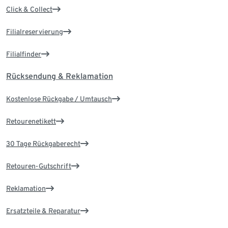
Click & Collect
Filialreservierung
Filialfinder
Rücksendung & Reklamation
Kostenlose Rückgabe / Umtausch
Retourenetikett
30 Tage Rückgaberecht
Retouren-Gutschrift
Reklamation
Ersatzteile & Reparatur