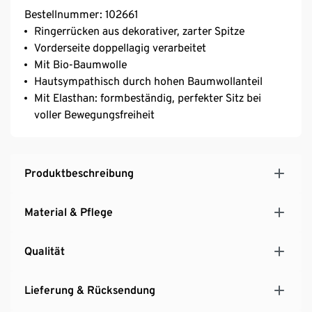
Bestellnummer: 102661
Ringerrücken aus dekorativer, zarter Spitze
Vorderseite doppellagig verarbeitet
Mit Bio-Baumwolle
Hautsympathisch durch hohen Baumwollanteil
Mit Elasthan: formbeständig, perfekter Sitz bei
voller Bewegungsfreiheit
Produktbeschreibung
Material & Pflege
Qualität
Lieferung & Rücksendung