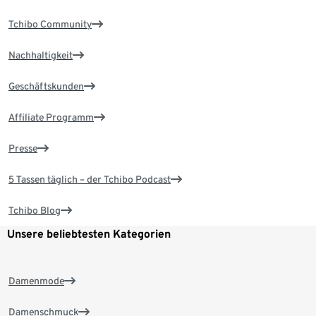
Tchibo Community
Nachhaltigkeit
Geschäftskunden
Affiliate Programm
Presse
5 Tassen täglich – der Tchibo Podcast
Tchibo Blog
Unsere beliebtesten Kategorien
Damenmode
Damenschmuck