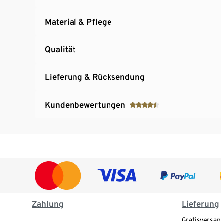
Material & Pflege
Qualität
Lieferung & Rücksendung
Kundenbewertungen
Zahlung
Lieferung
Gratisversan