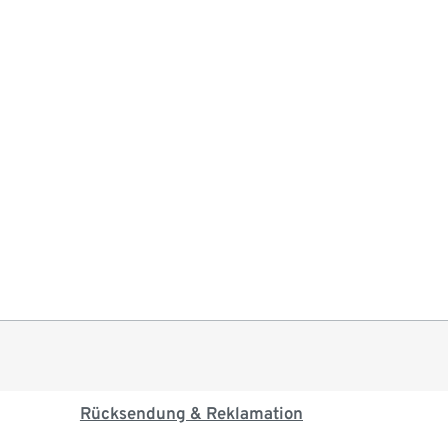
Rücksendung & Reklamation