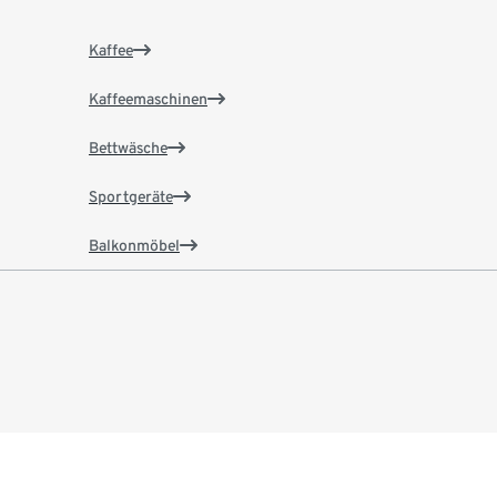
Kaffee
Kaffeemaschinen
Bettwäsche
Sportgeräte
Balkonmöbel