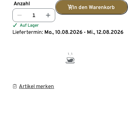
Anzahl
In den Warenkorb
Auf Lager
Liefertermin:
Mo., 10.08.2026 - Mi., 12.08.2026
Artikel merken