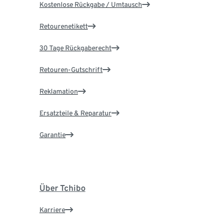
Kostenlose Rückgabe / Umtausch
Retourenetikett
30 Tage Rückgaberecht
Retouren-Gutschrift
Reklamation
Ersatzteile & Reparatur
Garantie
Über Tchibo
Karriere