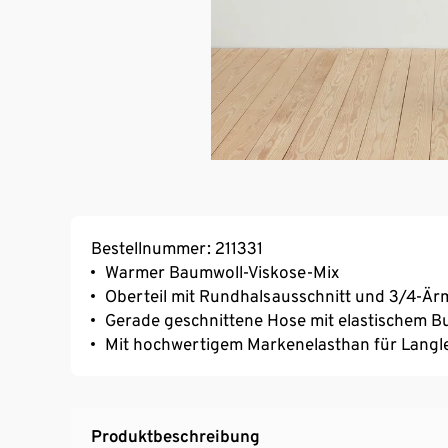
Bestellnummer: 211331
Warmer Baumwoll-Viskose-Mix
Oberteil mit Rundhalsausschnitt und 3/4-Är
Gerade geschnittene Hose mit elastischem B
Mit hochwertigem Markenelasthan für Langl
Produktbeschreibung