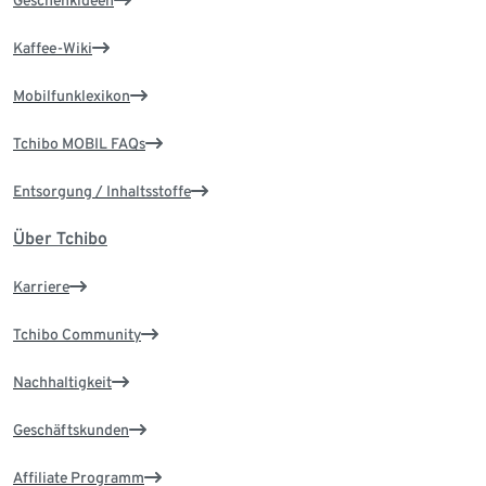
Kaffee-Wiki
Mobilfunklexikon
Tchibo MOBIL FAQs
Entsorgung / Inhaltsstoffe
Über Tchibo
Karriere
Tchibo Community
Nachhaltigkeit
Geschäftskunden
Affiliate Programm