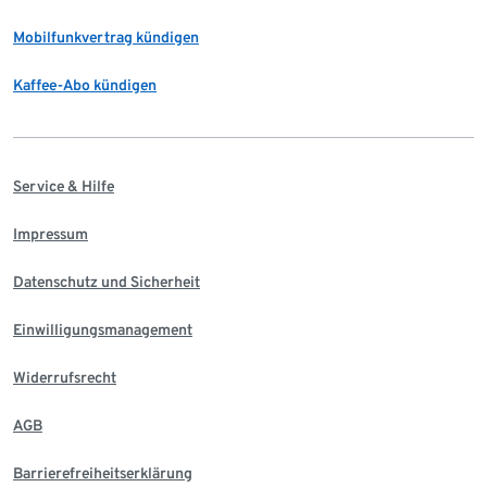
Mobilfunkvertrag kündigen
Kaffee-Abo kündigen
Service & Hilfe
Impressum
Datenschutz und Sicherheit
Einwilligungsmanagement
Widerrufsrecht
AGB
Barrierefreiheitserklärung