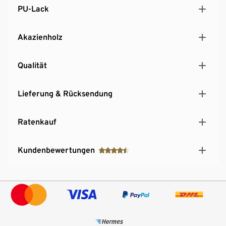
PU-Lack
Akazienholz
Qualität
Lieferung & Rücksendung
Ratenkauf
Kundenbewertungen