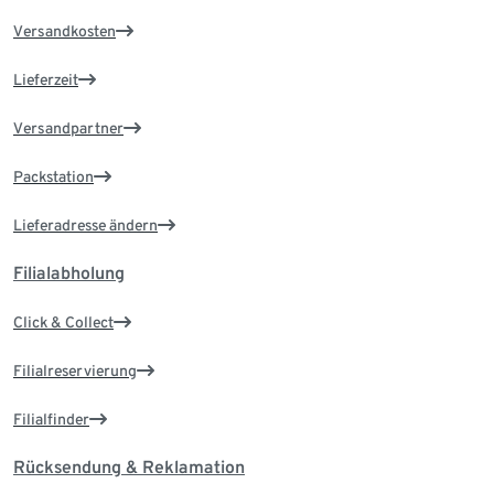
Versandkosten
Lieferzeit
Versandpartner
Packstation
Lieferadresse ändern
Filialabholung
Click & Collect
Filialreservierung
Filialfinder
Rücksendung & Reklamation