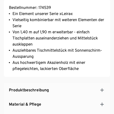
Bestellnummer: 174539
Ein Element unserer Serie »Leira«
Vielseitig kombinierbar mit weiteren Elementen der
Serie
Von 1,40 m auf 1,90 m erweiterbar - einfach
Tischplatten auseinanderziehen und Mittelstück
ausklappen
Ausziehbares Tischmittelstück mit Sonnenschirm-
Aussparung
Aus hochwertigem Akazienholz mit einer
pflegeleichten, lackierten Oberfläche
Produktbeschreibung
Material & Pflege