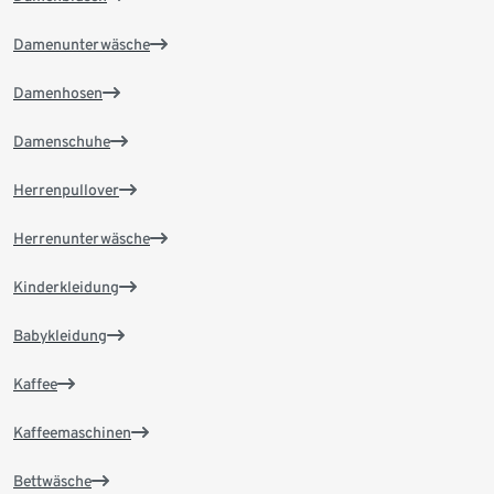
Damenunterwäsche
Damenhosen
Damenschuhe
Herrenpullover
Herrenunterwäsche
Kinderkleidung
Babykleidung
Kaffee
Kaffeemaschinen
Bettwäsche