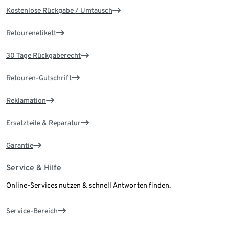
Kostenlose Rückgabe / Umtausch
Retourenetikett
30 Tage Rückgaberecht
Retouren-Gutschrift
Reklamation
Ersatzteile & Reparatur
Garantie
Service & Hilfe
Online-Services nutzen & schnell Antworten finden.
Service-Bereich