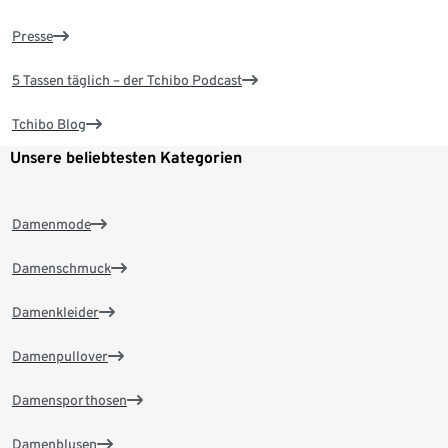
Presse
5 Tassen täglich – der Tchibo Podcast
Tchibo Blog
Unsere beliebtesten Kategorien
Damenmode
Damenschmuck
Damenkleider
Damenpullover
Damensporthosen
Damenblusen