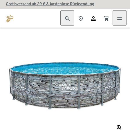
Gratisversand ab 29 € & kostenlose Rücksendung