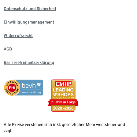
Datenschutz und Sicherheit
Einwilligungsmanagement
Widerrufsrecht
AGB
Barrierefreiheitserklärung
Alle Preise verstehen sich inkl. gesetzlicher Mehrwertsteuer und
zzgl.