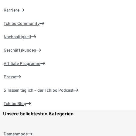
Karriere
Tchibo Community
Nachhaltigkeit
Geschäftskunden
Affiliate Programm
Presse
5 Tassen täglich – der Tchibo Podcast
Tchibo Blog
Unsere beliebtesten Kategorien
Damenmode