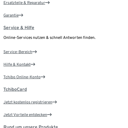
Ersatzteile & Reparatur
Garantie
Service & Hilfe
Online-Services nutzen & schnell Antworten finden.
Service-Bereich
Hilfe & Kontakt
Tchibo Online-Konto
TchiboCard
Jetzt kostenlos registrieren
Jetzt Vorteile entdecken
Rund um unsere Produkte