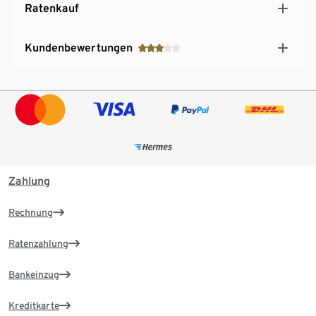
Ratenkauf
Kundenbewertungen
Zahlung
Rechnung
Ratenzahlung
Bankeinzug
Kreditkarte