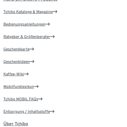
Tchibo Kataloge & Magazine
Bedienungsanleitungen
Ratgeber & Größenberater
Geschenkkarte
Geschenkideen
Kaffee-Wiki
Mobilfunklexikon
Tchibo MOBIL FAQs
Entsorgung / Inhaltsstoffe
Über Tchibo