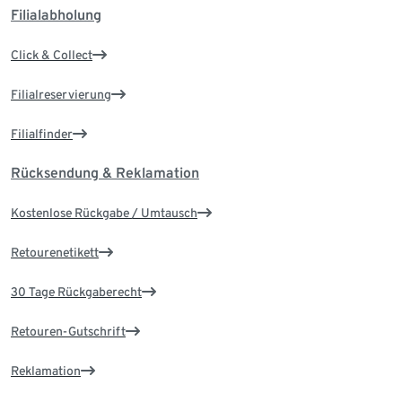
Filialabholung
Click & Collect
Filialreservierung
Filialfinder
Rücksendung & Reklamation
Kostenlose Rückgabe / Umtausch
Retourenetikett
30 Tage Rückgaberecht
Retouren-Gutschrift
Reklamation