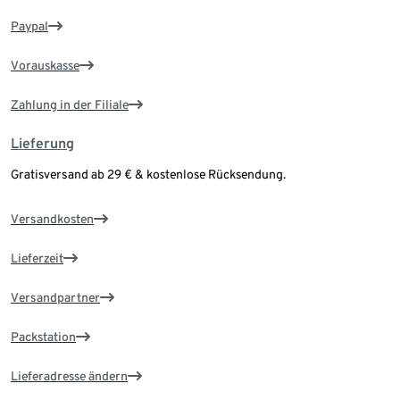
Paypal
Vorauskasse
Zahlung in der Filiale
Lieferung
Gratisversand ab 29 € & kostenlose Rücksendung.
Versandkosten
Lieferzeit
Versandpartner
Packstation
Lieferadresse ändern