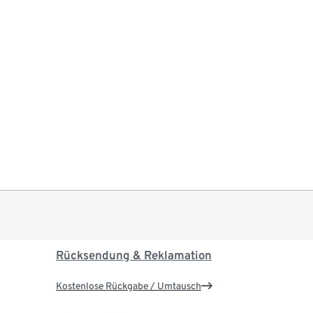
Rücksendung & Reklamation
Kostenlose Rückgabe / Umtausch