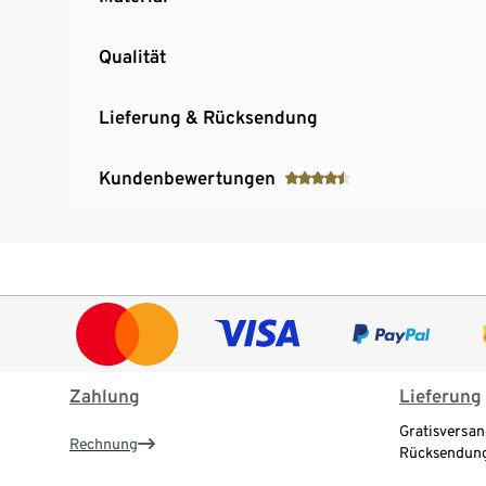
Qualität
Lieferung & Rücksendung
Kundenbewertungen
Zahlung
Lieferung
Gratisversan
Rechnung
Rücksendung