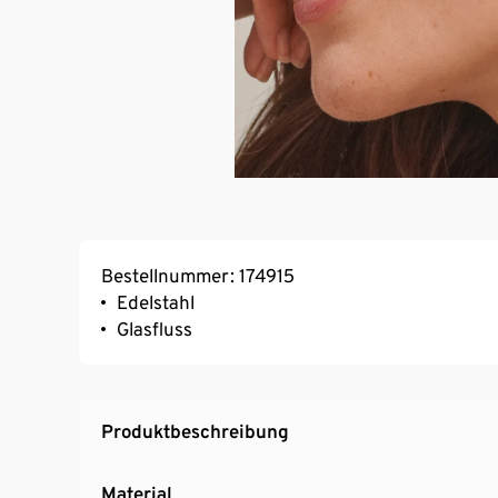
Bestellnummer: 174915
Edelstahl
Glasfluss
Produktbeschreibung
Material