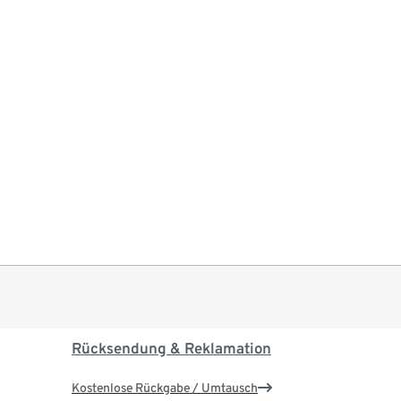
Rücksendung & Reklamation
Kostenlose Rückgabe / Umtausch