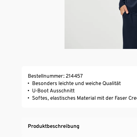
Bestellnummer: 214457
Besonders leichte und weiche Qualität
U-Boot Ausschnitt
Softes, elastisches Material mit der Faser C
Produktbeschreibung