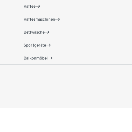
Kaffee
Kaffeemaschinen
Bettwäsche
Sportgeräte
Balkonmöbel