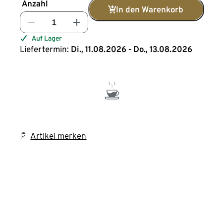
Anzahl
In den Warenkorb
Auf Lager
Liefertermin:
Di., 11.08.2026 - Do., 13.08.2026
Artikel merken