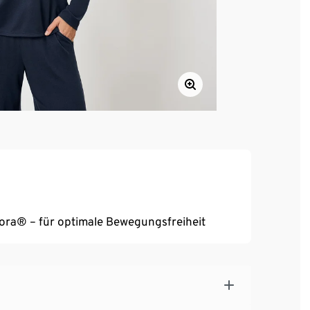
reora® – für optimale Bewegungsfreiheit