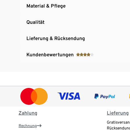
Material & Pflege
Qualität
Lieferung & Rücksendung
Kundenbewertungen
Zahlung
Lieferung
Gratisversan
Rechnung
Rücksendung