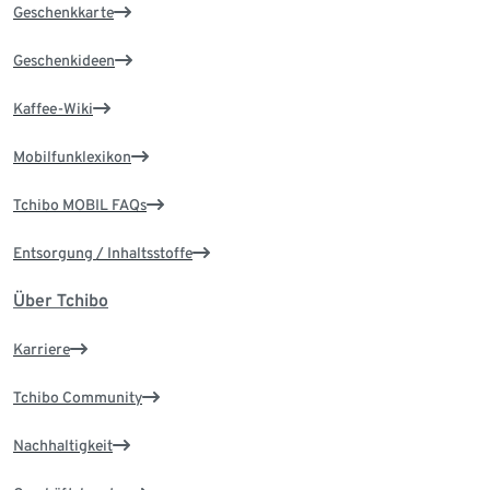
Geschenkkarte
Geschenkideen
Kaffee-Wiki
Mobilfunklexikon
Tchibo MOBIL FAQs
Entsorgung / Inhaltsstoffe
Über Tchibo
Karriere
Tchibo Community
Nachhaltigkeit