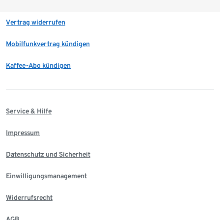
Vertrag widerrufen
Mobilfunkvertrag kündigen
Kaffee-Abo kündigen
Service & Hilfe
Impressum
Datenschutz und Sicherheit
Einwilligungsmanagement
Widerrufsrecht
AGB