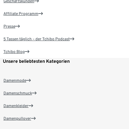
Geschäftskunden
Affiliate Programm
Presse
5 Tassen täglich – der Tchibo Podcast
Tchibo Blog
Unsere beliebtesten Kategorien
Damenmode
Damenschmuck
Damenkleider
Damenpullover