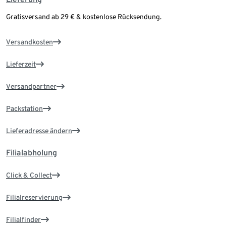
Gratisversand ab 29 € & kostenlose Rücksendung.
Versandkosten
Lieferzeit
Versandpartner
Packstation
Lieferadresse ändern
Filialabholung
Click & Collect
Filialreservierung
Filialfinder