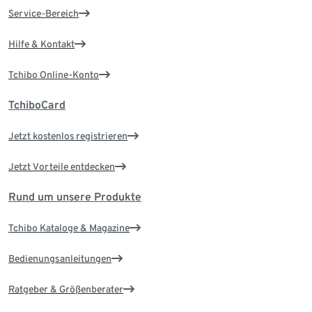
Service-Bereich
Hilfe & Kontakt
Tchibo Online-Konto
TchiboCard
Jetzt kostenlos registrieren
Jetzt Vorteile entdecken
Rund um unsere Produkte
Tchibo Kataloge & Magazine
Bedienungsanleitungen
Ratgeber & Größenberater