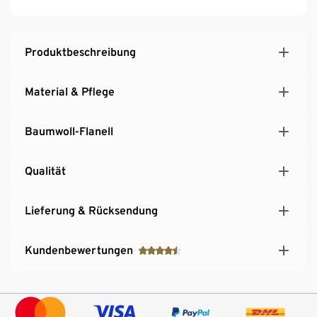
Produktbeschreibung
Material & Pflege
Baumwoll-Flanell
Qualität
Lieferung & Rücksendung
Kundenbewertungen