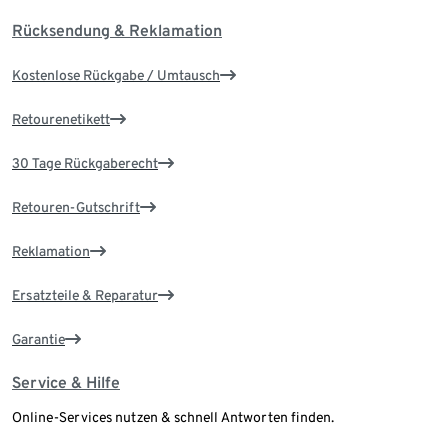
Rücksendung & Reklamation
Kostenlose Rückgabe / Umtausch
Retourenetikett
30 Tage Rückgaberecht
Retouren-Gutschrift
Reklamation
Ersatzteile & Reparatur
Garantie
Service & Hilfe
Online-Services nutzen & schnell Antworten finden.