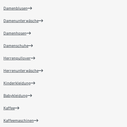
Damenblusen
Damenunterwäsche
Damenhosen
Damenschuhe
Herrenpullover
Herrenunterwäsche
Kinderkleidung
Babykleidung
Kaffee
Kaffeemaschinen