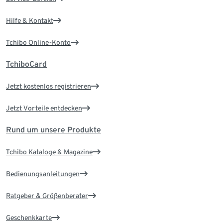
Hilfe & Kontakt
Tchibo Online-Konto
TchiboCard
Jetzt kostenlos registrieren
Jetzt Vorteile entdecken
Rund um unsere Produkte
Tchibo Kataloge & Magazine
Bedienungsanleitungen
Ratgeber & Größenberater
Geschenkkarte