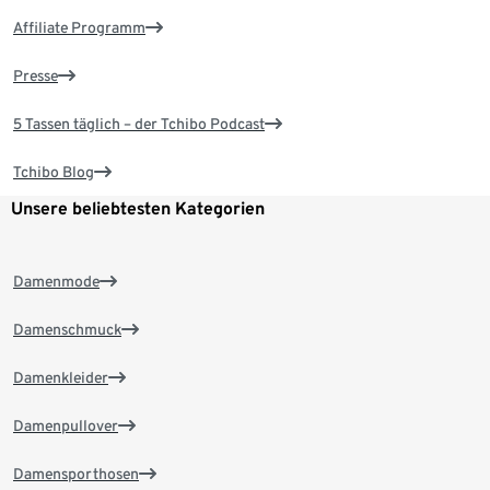
Affiliate Programm
Presse
5 Tassen täglich – der Tchibo Podcast
Tchibo Blog
Unsere beliebtesten Kategorien
Damenmode
Damenschmuck
Damenkleider
Damenpullover
Damensporthosen