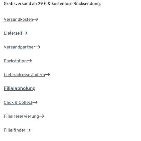
Gratisversand ab 29 € & kostenlose Rücksendung.
Versandkosten
Lieferzeit
Versandpartner
Packstation
Lieferadresse ändern
Filialabholung
Click & Collect
Filialreservierung
Filialfinder