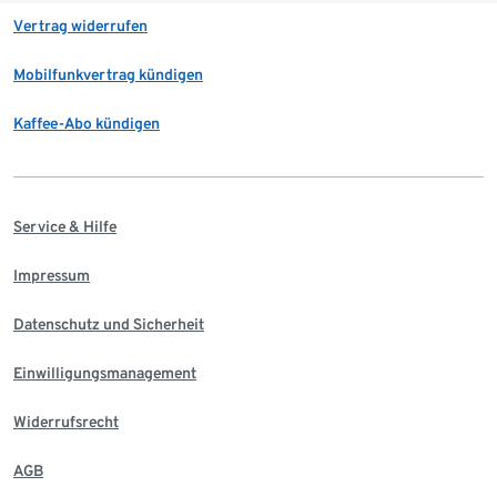
Vertrag widerrufen
Mobilfunkvertrag kündigen
Kaffee-Abo kündigen
Service & Hilfe
Impressum
Datenschutz und Sicherheit
Einwilligungsmanagement
Widerrufsrecht
AGB