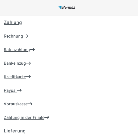
Zahlung
Rechnung
Ratenzahlung
Bankeinzug
Kreditkarte
Paypal
Vorauskasse
Zahlung in der Filiale
Lieferung