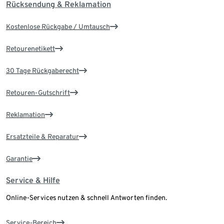
Rücksendung & Reklamation
Kostenlose Rückgabe / Umtausch
Retourenetikett
30 Tage Rückgaberecht
Retouren-Gutschrift
Reklamation
Ersatzteile & Reparatur
Garantie
Service & Hilfe
Online-Services nutzen & schnell Antworten finden.
Service-Bereich