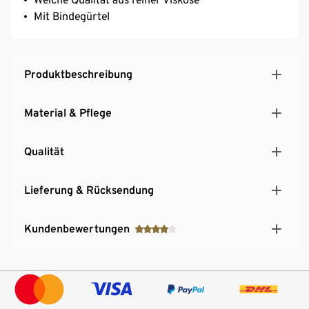
Mit Bindegürtel
Produktbeschreibung
Material & Pflege
Qualität
Lieferung & Rücksendung
Kundenbewertungen