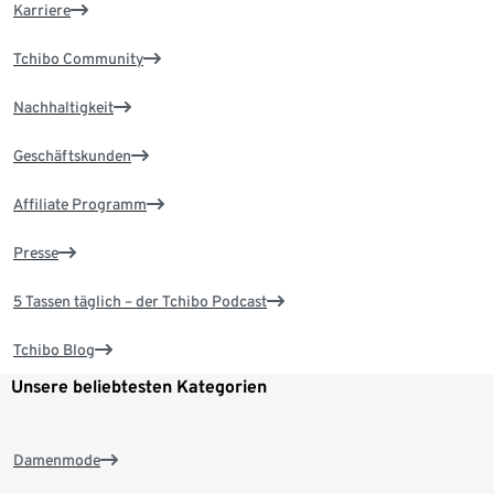
Karriere
Tchibo Community
Nachhaltigkeit
Geschäftskunden
Affiliate Programm
Presse
5 Tassen täglich – der Tchibo Podcast
Tchibo Blog
Unsere beliebtesten Kategorien
Damenmode