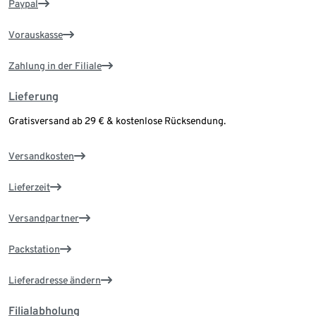
Paypal
Vorauskasse
Zahlung in der Filiale
Lieferung
Gratisversand ab 29 € & kostenlose Rücksendung.
Versandkosten
Lieferzeit
Versandpartner
Packstation
Lieferadresse ändern
Filialabholung