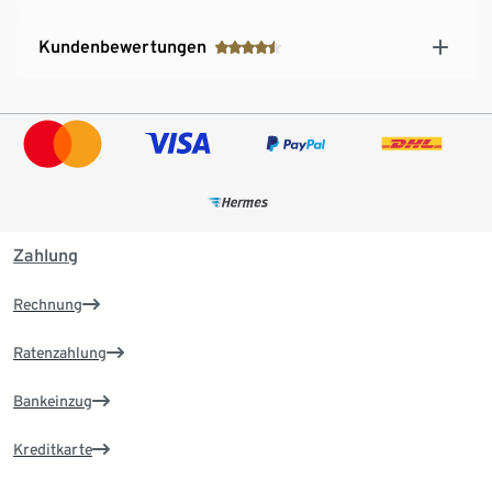
Kundenbewertungen
Zahlung
Rechnung
Ratenzahlung
Bankeinzug
Kreditkarte