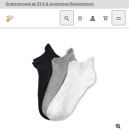
Gratisversand ab 29 € & kostenlose Rücksendung