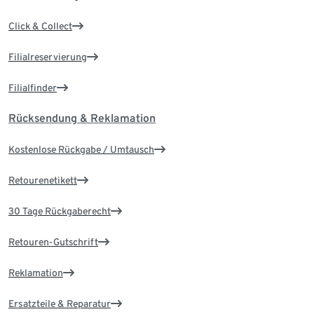
Click & Collect
Filialreservierung
Filialfinder
Rücksendung & Reklamation
Kostenlose Rückgabe / Umtausch
Retourenetikett
30 Tage Rückgaberecht
Retouren-Gutschrift
Reklamation
Ersatzteile & Reparatur