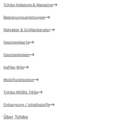
Tchibo Kataloge & Magazine
Bedienungsanleitungen
Ratgeber & Größenberater
Geschenkkarte
Geschenkideen
Kaffee-Wiki
Mobilfunklexikon
Tchibo MOBIL FAQs
Entsorgung / Inhaltsstoffe
Über Tchibo