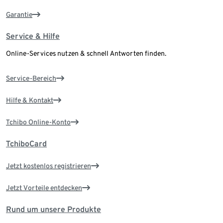
Garantie
Service & Hilfe
Online-Services nutzen & schnell Antworten finden.
Service-Bereich
Hilfe & Kontakt
Tchibo Online-Konto
TchiboCard
Jetzt kostenlos registrieren
Jetzt Vorteile entdecken
Rund um unsere Produkte