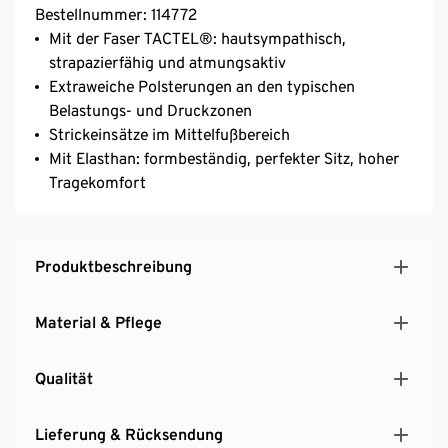
Bestellnummer: 114772
Mit der Faser TACTEL®: hautsympathisch,
strapazierfähig und atmungsaktiv
Extraweiche Polsterungen an den typischen
Belastungs- und Druckzonen
Strickeinsätze im Mittelfußbereich
Mit Elasthan: formbeständig, perfekter Sitz, hoher
Tragekomfort
Produktbeschreibung
Material & Pflege
Qualität
Lieferung & Rücksendung