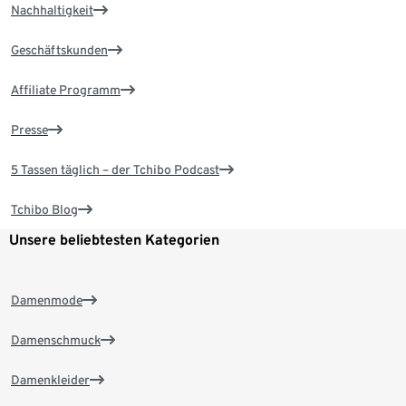
Nachhaltigkeit
Geschäftskunden
Affiliate Programm
Presse
5 Tassen täglich – der Tchibo Podcast
Tchibo Blog
Unsere beliebtesten Kategorien
Damenmode
Damenschmuck
Damenkleider