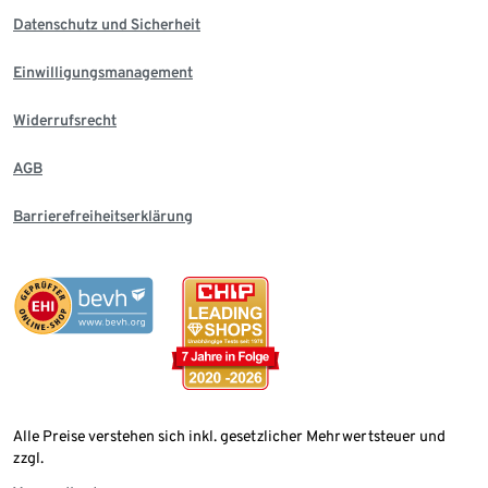
Datenschutz und Sicherheit
Einwilligungsmanagement
Widerrufsrecht
AGB
Barrierefreiheitserklärung
Alle Preise verstehen sich inkl. gesetzlicher Mehrwertsteuer und
zzgl.