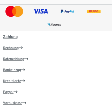
Zahlung
Rechnung
Ratenzahlung
Bankeinzug
Kreditkarte
Paypal
Vorauskasse