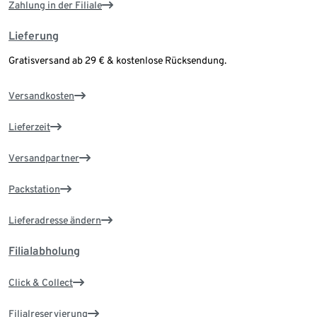
Zahlung in der Filiale
Lieferung
Gratisversand ab 29 € & kostenlose Rücksendung.
Versandkosten
Lieferzeit
Versandpartner
Packstation
Lieferadresse ändern
Filialabholung
Click & Collect
Filialreservierung