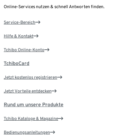
Online-Services nutzen & schnell Antworten finden.
Service-Bereich
Hilfe & Kontakt
Tchibo Online-Konto
TchiboCard
Jetzt kostenlos registrieren
Jetzt Vorteile entdecken
Rund um unsere Produkte
Tchibo Kataloge & Magazine
Bedienungsanleitungen