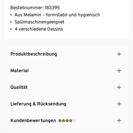
Bestellnummer: 183395
Aus Melamin – formstabil und hygienisch
Spülmaschinengeeignet
4 verschiedene Dessins
Produktbeschreibung
Material
Qualität
Lieferung & Rücksendung
Kundenbewertungen