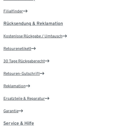
Filialfinder
Rücksendung & Reklamation
Kostenlose Rückgabe / Umtausch
Retourenetikett
30 Tage Rückgaberecht
Retouren-Gutschrift
Reklamation
Ersatzteile & Reparatur
Garantie
Service & Hilfe