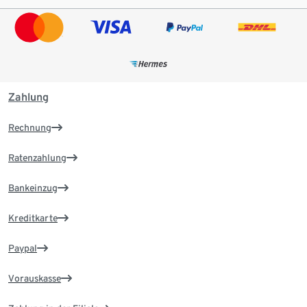
Zahlung
Rechnung
Ratenzahlung
Bankeinzug
Kreditkarte
Paypal
Vorauskasse