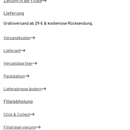
Zahlung in der Filiale
Lieferung
Gratisversand ab 29 € & kostenlose Rücksendung.
Versandkosten
Lieferzeit
Versandpartner
Packstation
Lieferadresse ändern
Filialabholung
Click & Collect
Filialreservierung