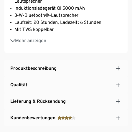
Lautsprecher
Induktionsladegerät Qi 5000 mAh
3-W-Bluetooth®-Lautsprecher
Laufzeit: 20 Stunden, Ladezeit: 6 Stunden
Mit TWS koppelbar
Kann auch via Qi kabellos aufgeladen werden
Mehr anzeigen
Produktbeschreibung
Qualität
Lieferung & Rücksendung
Kundenbewertungen