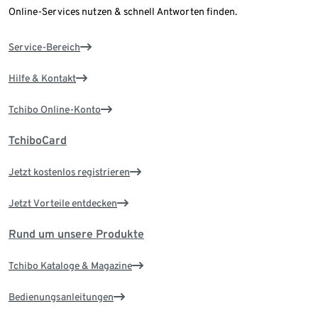
Online-Services nutzen & schnell Antworten finden.
Service-Bereich
Hilfe & Kontakt
Tchibo Online-Konto
TchiboCard
Jetzt kostenlos registrieren
Jetzt Vorteile entdecken
Rund um unsere Produkte
Tchibo Kataloge & Magazine
Bedienungsanleitungen