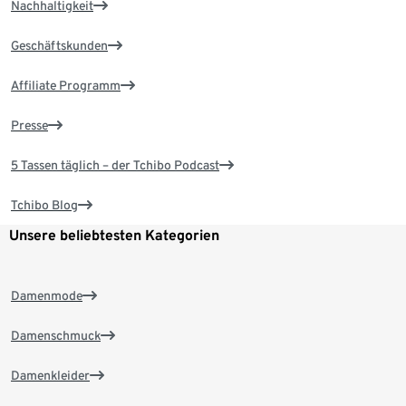
Nachhaltigkeit
Geschäftskunden
Affiliate Programm
Presse
5 Tassen täglich – der Tchibo Podcast
Tchibo Blog
Unsere beliebtesten Kategorien
Damenmode
Damenschmuck
Damenkleider