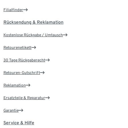
Filialfinder
Rücksendung & Reklamation
Kostenlose Rückgabe / Umtausch
Retourenetikett
30 Tage Rückgaberecht
Retouren-Gutschrift
Reklamation
Ersatzteile & Reparatur
Garantie
Service & Hilfe