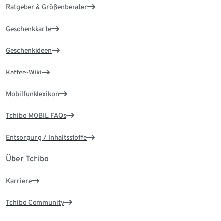
Ratgeber & Größenberater
Geschenkkarte
Geschenkideen
Kaffee-Wiki
Mobilfunklexikon
Tchibo MOBIL FAQs
Entsorgung / Inhaltsstoffe
Über Tchibo
Karriere
Tchibo Community