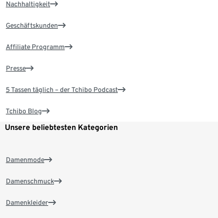
Nachhaltigkeit
Geschäftskunden
Affiliate Programm
Presse
5 Tassen täglich – der Tchibo Podcast
Tchibo Blog
Unsere beliebtesten Kategorien
Damenmode
Damenschmuck
Damenkleider