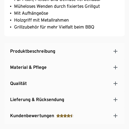
Müheloses Wenden durch fixiertes Grillgut
Mit Aufhängeöse
Holzgriff mit Metallrahmen
Grillzubehör für mehr Vielfalt beim BBQ
Produktbeschreibung
Material & Pflege
Qualität
Lieferung & Rücksendung
Kundenbewertungen