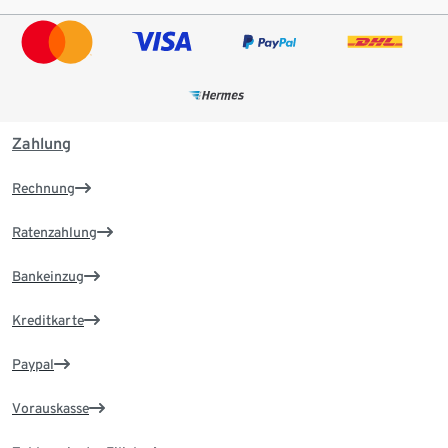
Zahlung
Rechnung
Ratenzahlung
Bankeinzug
Kreditkarte
Paypal
Vorauskasse