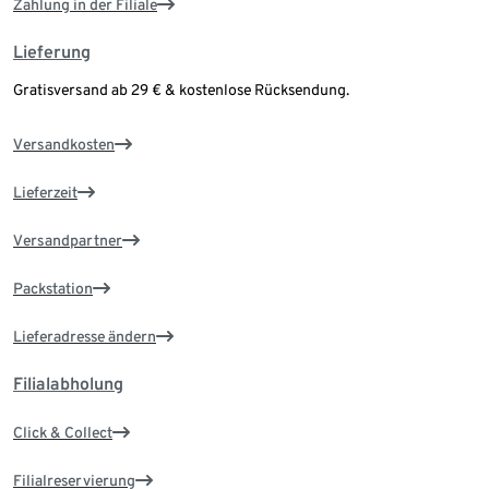
Zahlung in der Filiale
Lieferung
Gratisversand ab 29 € & kostenlose Rücksendung.
Versandkosten
Lieferzeit
Versandpartner
Packstation
Lieferadresse ändern
Filialabholung
Click & Collect
Filialreservierung