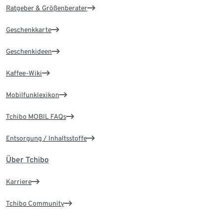
Ratgeber & Größenberater
Geschenkkarte
Geschenkideen
Kaffee-Wiki
Mobilfunklexikon
Tchibo MOBIL FAQs
Entsorgung / Inhaltsstoffe
Über Tchibo
Karriere
Tchibo Community