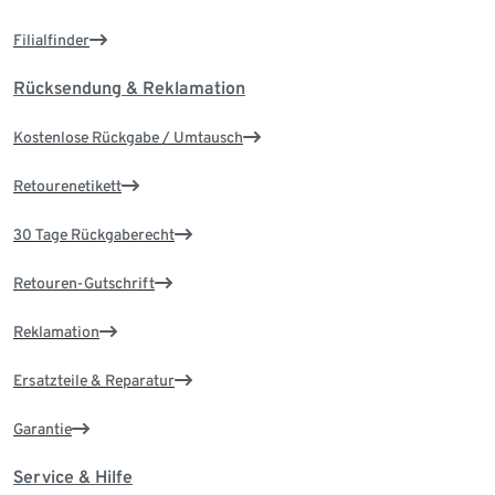
Filialfinder
Rücksendung & Reklamation
Kostenlose Rückgabe / Umtausch
Retourenetikett
30 Tage Rückgaberecht
Retouren-Gutschrift
Reklamation
Ersatzteile & Reparatur
Garantie
Service & Hilfe