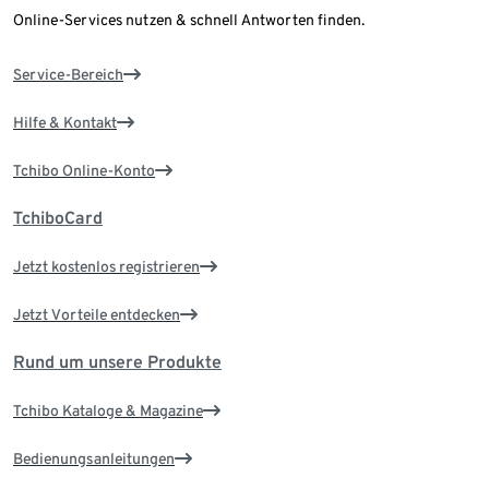
Online-Services nutzen & schnell Antworten finden.
Service-Bereich
Hilfe & Kontakt
Tchibo Online-Konto
TchiboCard
Jetzt kostenlos registrieren
Jetzt Vorteile entdecken
Rund um unsere Produkte
Tchibo Kataloge & Magazine
Bedienungsanleitungen