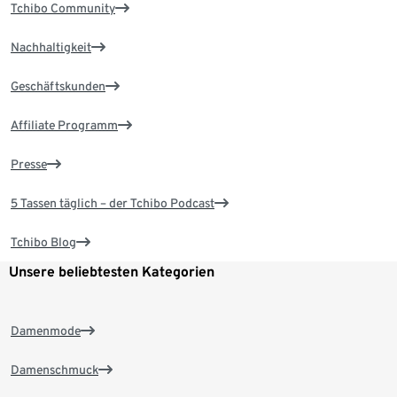
Tchibo Community
Nachhaltigkeit
Geschäftskunden
Affiliate Programm
Presse
5 Tassen täglich – der Tchibo Podcast
Tchibo Blog
Unsere beliebtesten Kategorien
Damenmode
Damenschmuck