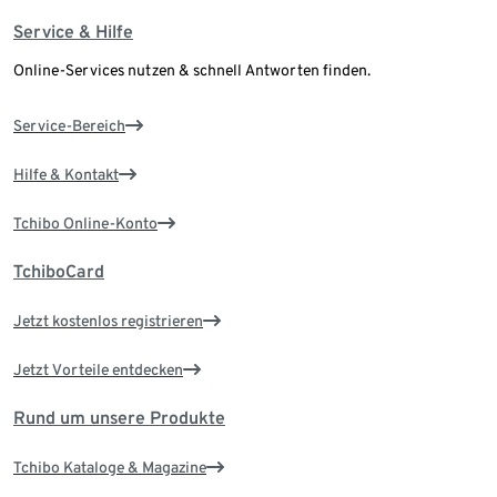
Service & Hilfe
Online-Services nutzen & schnell Antworten finden.
Service-Bereich
Hilfe & Kontakt
Tchibo Online-Konto
TchiboCard
Jetzt kostenlos registrieren
Jetzt Vorteile entdecken
Rund um unsere Produkte
Tchibo Kataloge & Magazine