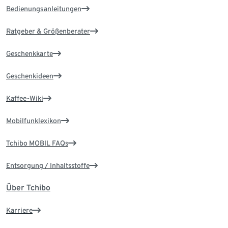
Bedienungsanleitungen
Ratgeber & Größenberater
Geschenkkarte
Geschenkideen
Kaffee-Wiki
Mobilfunklexikon
Tchibo MOBIL FAQs
Entsorgung / Inhaltsstoffe
Über Tchibo
Karriere