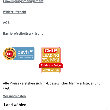
Einwilligungsmanagement
Widerrufsrecht
AGB
Barrierefreiheitserklärung
Alle Preise verstehen sich inkl. gesetzlicher Mehrwertsteuer und
zzgl.
Versandkosten
Land wählen