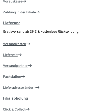
Vorauskasse
Zahlung in der Filiale
Lieferung
Gratisversand ab 29 € & kostenlose Rücksendung.
Versandkosten
Lieferzeit
Versandpartner
Packstation
Lieferadresse ändern
Filialabholung
Click & Collect