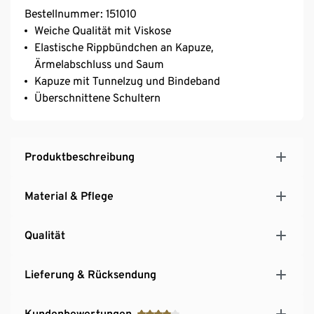
Bestellnummer: 151010
Weiche Qualität mit Viskose
Elastische Rippbündchen an Kapuze,
Ärmelabschluss und Saum
Kapuze mit Tunnelzug und Bindeband
Überschnittene Schultern
Produktbeschreibung
Material & Pflege
Qualität
Lieferung & Rücksendung
Kundenbewertungen