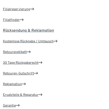
Filialreservierung
Filialfinder
Rücksendung & Reklamation
Kostenlose Rückgabe / Umtausch
Retourenetikett
30 Tage Rückgaberecht
Retouren-Gutschrift
Reklamation
Ersatzteile & Reparatur
Garantie