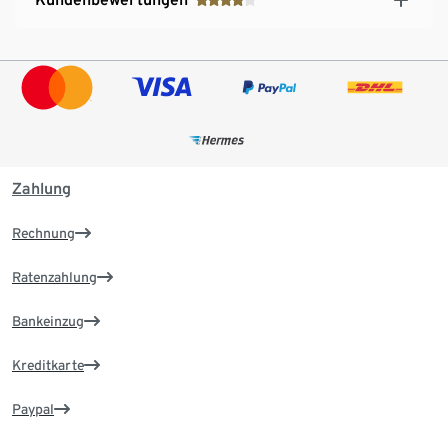
Zahlung
Rechnung
Ratenzahlung
Bankeinzug
Kreditkarte
Paypal