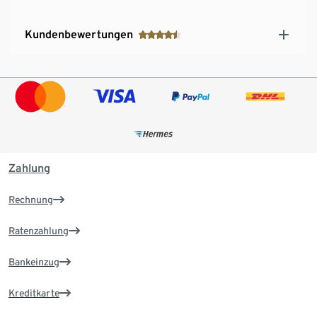
Kundenbewertungen
Zahlung
Rechnung
Ratenzahlung
Bankeinzug
Kreditkarte