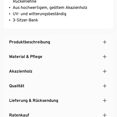
Rückenlehne
Aus hochwertigem, geöltem Akazienholz
UV- und witterungsbeständig
3-Sitzer-Bank
Produktbeschreibung
Material & Pflege
Akazienholz
Qualität
Lieferung & Rücksendung
Ratenkauf