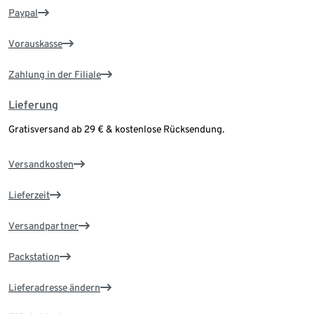
Paypal
Vorauskasse
Zahlung in der Filiale
Lieferung
Gratisversand ab 29 € & kostenlose Rücksendung.
Versandkosten
Lieferzeit
Versandpartner
Packstation
Lieferadresse ändern