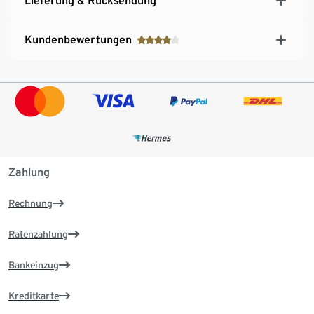
Lieferung & Rücksendung
Kundenbewertungen
Zahlung
Rechnung
Ratenzahlung
Bankeinzug
Kreditkarte