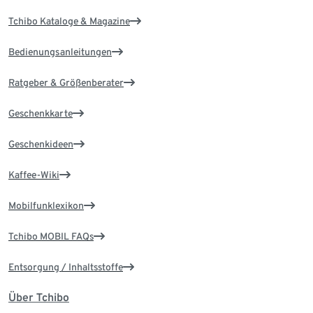
Tchibo Kataloge & Magazine
Bedienungsanleitungen
Ratgeber & Größenberater
Geschenkkarte
Geschenkideen
Kaffee-Wiki
Mobilfunklexikon
Tchibo MOBIL FAQs
Entsorgung / Inhaltsstoffe
Über Tchibo