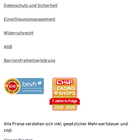
Datenschutz und Sicherheit
Einwilligungsmanagement
Widerrufsrecht
AGB
Barrierefreiheitserklärung
Alle Preise verstehen sich inkl. gesetzlicher Mehrwertsteuer und
zzgl.