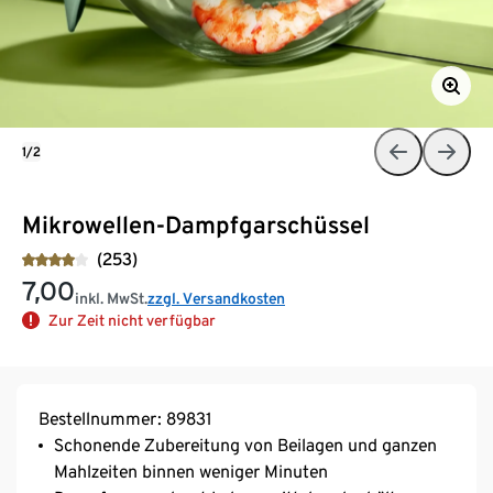
1/2
Mikrowellen-Dampfgarschüssel
(253)
7,00
inkl. MwSt.
zzgl. Versandkosten
Zur Zeit nicht verfügbar
Bestellnummer: 89831
Schonende Zubereitung von Beilagen und ganzen
Mahlzeiten binnen weniger Minuten