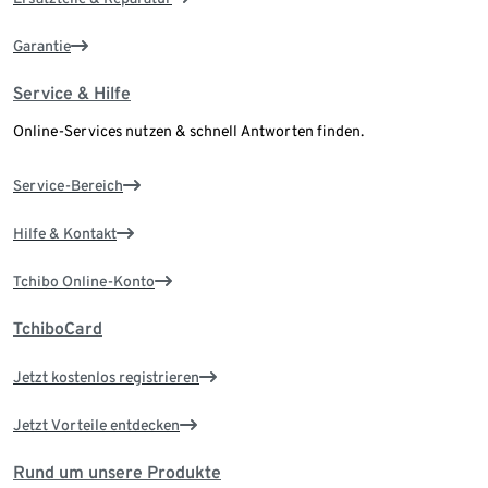
Garantie
Service & Hilfe
Online-Services nutzen & schnell Antworten finden.
Service-Bereich
Hilfe & Kontakt
Tchibo Online-Konto
TchiboCard
Jetzt kostenlos registrieren
Jetzt Vorteile entdecken
Rund um unsere Produkte