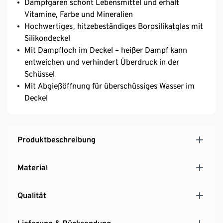
Dampfgaren schont Lebensmittel und erhält
Vitamine, Farbe und Mineralien
Hochwertiges, hitzebeständiges Borosilikatglas mit
Silikondeckel
Mit Dampfloch im Deckel – heißer Dampf kann
entweichen und verhindert Überdruck in der
Schüssel
Mit Abgießöffnung für überschüssiges Wasser im
Deckel
Produktbeschreibung
Material
Qualität