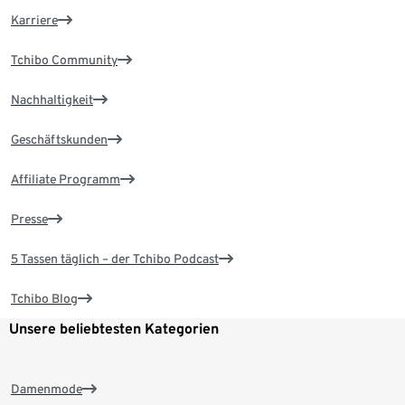
Karriere
Tchibo Community
Nachhaltigkeit
Geschäftskunden
Affiliate Programm
Presse
5 Tassen täglich – der Tchibo Podcast
Tchibo Blog
Unsere beliebtesten Kategorien
Damenmode