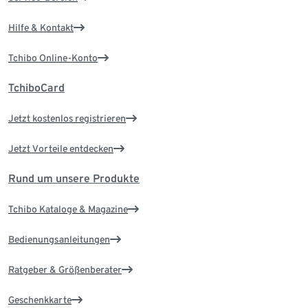
Hilfe & Kontakt
Tchibo Online-Konto
TchiboCard
Jetzt kostenlos registrieren
Jetzt Vorteile entdecken
Rund um unsere Produkte
Tchibo Kataloge & Magazine
Bedienungsanleitungen
Ratgeber & Größenberater
Geschenkkarte