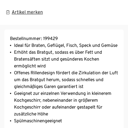
Artikel merken
Bestellnummer: 199429
Ideal für Braten, Geflügel, Fisch, Speck und Gemüse
Erhöht das Bratgut, sodass es über Fett und
Bratensäften sitzt und gesünderes Kochen
ermöglicht wird
Offenes Rillendesign fördert die Zirkulation der Luft
um das Bratgut herum, sodass schnelles und
gleichmäßiges Garen garantiert ist
Geeignet zur einzelnen Verwendung in kleinerem
Kochgeschirr, nebeneinander in größerem
Kochgeschirr oder aufeinander gestapelt für
zusätzliche Höhe
Spülmaschinengeeignet