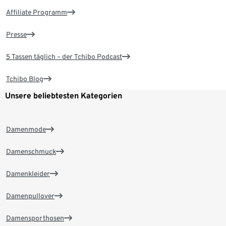
Affiliate Programm
Presse
5 Tassen täglich – der Tchibo Podcast
Tchibo Blog
Unsere beliebtesten Kategorien
Damenmode
Damenschmuck
Damenkleider
Damenpullover
Damensporthosen