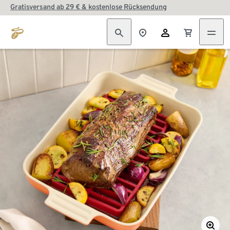
Gratisversand ab 29 € & kostenlose Rücksendung