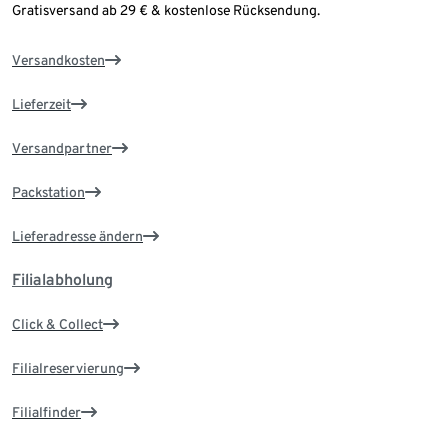
Gratisversand ab 29 € & kostenlose Rücksendung.
Versandkosten
Lieferzeit
Versandpartner
Packstation
Lieferadresse ändern
Filialabholung
Click & Collect
Filialreservierung
Filialfinder