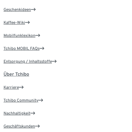
Geschenkideen
Kaffee-Wiki
Mobilfunklexikon
Tchibo MOBIL FAQs
Entsorgung / Inhaltsstoffe
Über Tchibo
Karriere
Tchibo Community
Nachhaltigkeit
Geschäftskunden