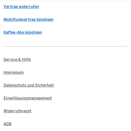
Vertrag widerrufen
Mobilfunkvertrag kündigen
Kaffee-Abo kündigen
Service & Hilfe
Impressum
Datenschutz und Sicherheit
Einwilligungsmanagement
Widerrufsrecht
AGB