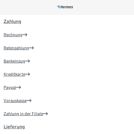
Zahlung
Rechnung
Ratenzahlung
Bankeinzug
Kreditkarte
Paypal
Vorauskasse
Zahlung in der Filiale
Lieferung