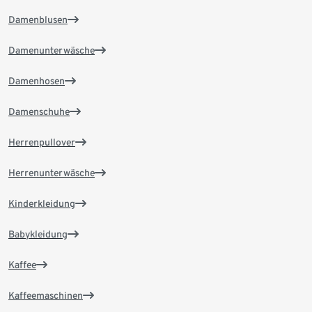
Damenblusen
Damenunterwäsche
Damenhosen
Damenschuhe
Herrenpullover
Herrenunterwäsche
Kinderkleidung
Babykleidung
Kaffee
Kaffeemaschinen