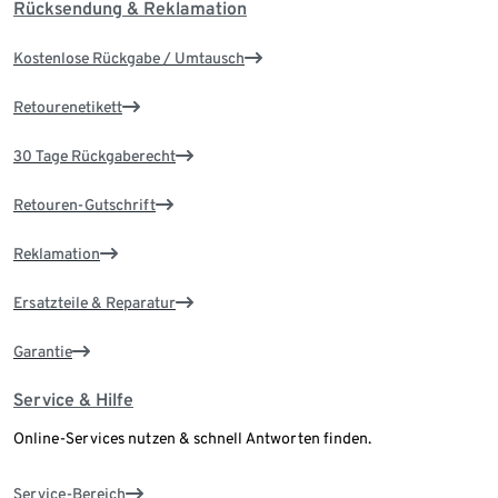
Rücksendung & Reklamation
Kostenlose Rückgabe / Umtausch
Retourenetikett
30 Tage Rückgaberecht
Retouren-Gutschrift
Reklamation
Ersatzteile & Reparatur
Garantie
Service & Hilfe
Online-Services nutzen & schnell Antworten finden.
Service-Bereich