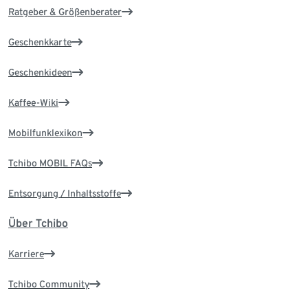
Ratgeber & Größenberater
Geschenkkarte
Geschenkideen
Kaffee-Wiki
Mobilfunklexikon
Tchibo MOBIL FAQs
Entsorgung / Inhaltsstoffe
Über Tchibo
Karriere
Tchibo Community