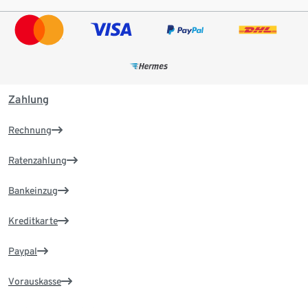
Zahlung
Rechnung
Ratenzahlung
Bankeinzug
Kreditkarte
Paypal
Vorauskasse