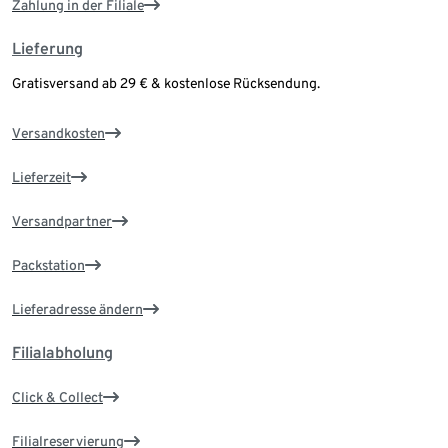
Zahlung in der Filiale
Lieferung
Gratisversand ab 29 € & kostenlose Rücksendung.
Versandkosten
Lieferzeit
Versandpartner
Packstation
Lieferadresse ändern
Filialabholung
Click & Collect
Filialreservierung