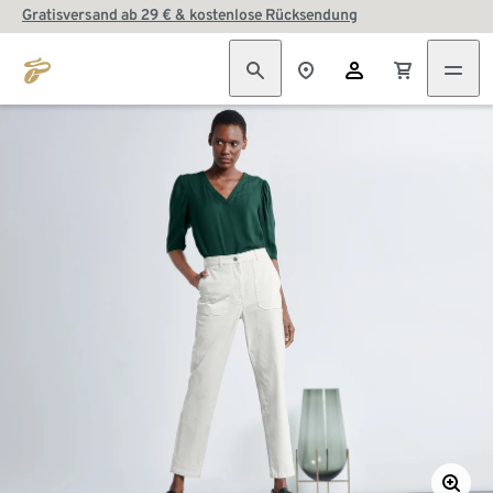
Gratisversand ab 29 € & kostenlose Rücksendung