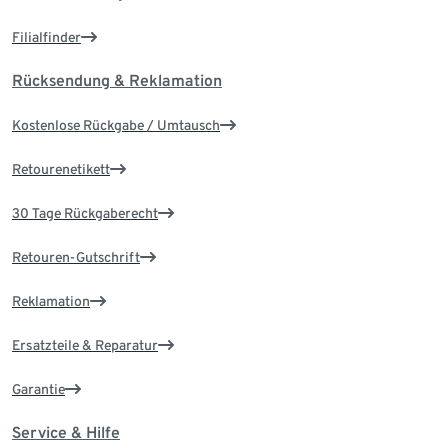
Filialfinder
Rücksendung & Reklamation
Kostenlose Rückgabe / Umtausch
Retourenetikett
30 Tage Rückgaberecht
Retouren-Gutschrift
Reklamation
Ersatzteile & Reparatur
Garantie
Service & Hilfe