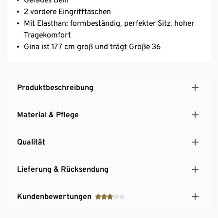
2 vordere Eingrifftaschen
Mit Elasthan: formbeständig, perfekter Sitz, hoher
Tragekomfort
Gina ist 177 cm groß und trägt Größe 36
Produktbeschreibung
Material & Pflege
Qualität
Lieferung & Rücksendung
Kundenbewertungen