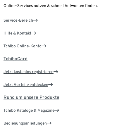
Online-Services nutzen & schnell Antworten finden.
Service-Bereich
Hilfe & Kontakt
Tchibo Online-Konto
TchiboCard
Jetzt kostenlos registrieren
Jetzt Vorteile entdecken
Rund um unsere Produkte
Tchibo Kataloge & Magazine
Bedienungsanleitungen