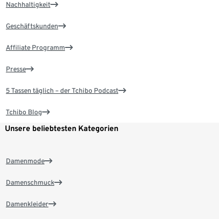
Nachhaltigkeit
Geschäftskunden
Affiliate Programm
Presse
5 Tassen täglich – der Tchibo Podcast
Tchibo Blog
Unsere beliebtesten Kategorien
Damenmode
Damenschmuck
Damenkleider