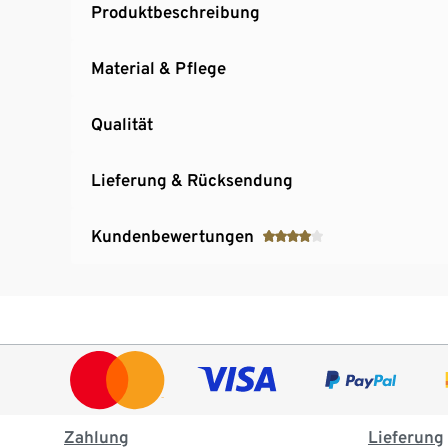
Produktbeschreibung
Material & Pflege
Qualität
Lieferung & Rücksendung
Kundenbewertungen
Zahlung
Lieferung