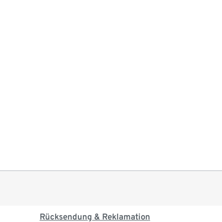
Rücksendung & Reklamation