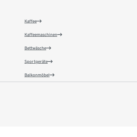
Kaffee
Kaffeemaschinen
Bettwäsche
Sportgeräte
Balkonmöbel