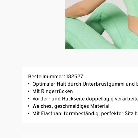
Bestellnummer: 182527
Optimaler Halt durch Unterbrustgummi und b
Mit Ringerrücken
Vorder- und Rückseite doppellagig verarbeit
Weiches, geschmeidiges Material
Mit Elasthan: formbeständig, perfekter Sitz 