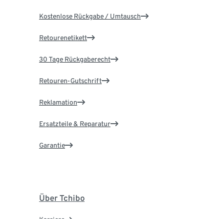
Kostenlose Rückgabe / Umtausch
Retourenetikett
30 Tage Rückgaberecht
Retouren-Gutschrift
Reklamation
Ersatzteile & Reparatur
Garantie
Über Tchibo