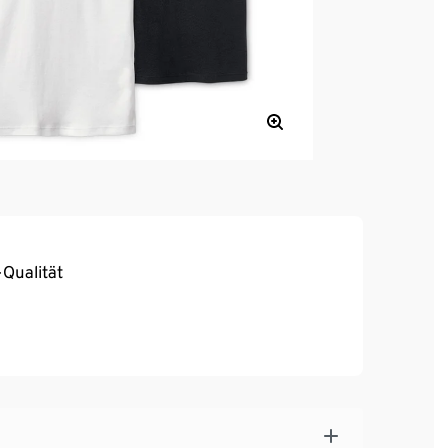
-Qualität