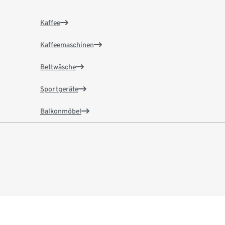
Kaffee
Kaffeemaschinen
Bettwäsche
Sportgeräte
Balkonmöbel