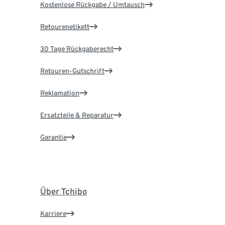
Kostenlose Rückgabe / Umtausch
Retourenetikett
30 Tage Rückgaberecht
Retouren-Gutschrift
Reklamation
Ersatzteile & Reparatur
Garantie
Über Tchibo
Karriere