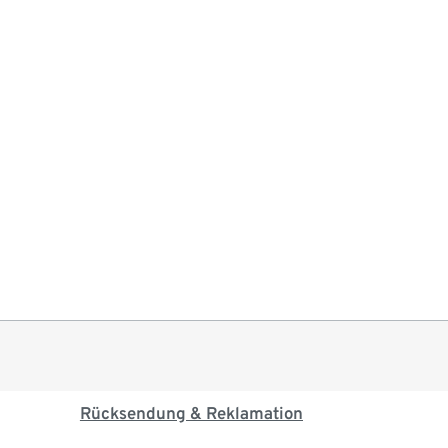
Rücksendung & Reklamation