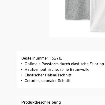
Bestellnummer: 152712
Optimale Passform durch elastische Feinripp
Hautsympathische, reine Baumwolle
Elastischer Halsausschnitt
Gerader, schmaler Schnitt
Produktbeschreibung