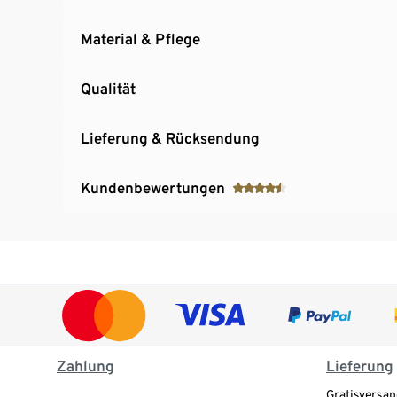
Material & Pflege
Qualität
Lieferung & Rücksendung
Kundenbewertungen
Zahlung
Lieferung
Gratisversan