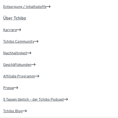
Entsorgung / Inhaltsstoffe
Über Tchibo
Karriere
Tchibo Community
Nachhaltigkeit
Geschäftskunden
Affiliate Programm
Presse
5 Tassen täglich – der Tchibo Podcast
Tchibo Blog