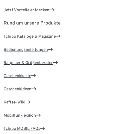
Jetzt Vorteile entdecken
Rund um unsere Produkte
Tchibo Kataloge & Magazine
Bedienungsanleitungen
Ratgeber & Größenberater
Geschenkkarte
Geschenkideen
Kaffee-Wiki
Mobilfunklexikon
Tchibo MOBIL FAQs