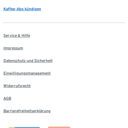
Kaffee-Abo kündigen
Service & Hilfe
Impressum
Datenschutz und Sicherheit
Einwilligungsmanagement
Widerrufsrecht
AGB
Barrierefreiheitserklärung