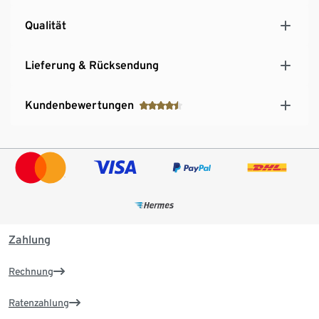
Qualität
Lieferung & Rücksendung
Kundenbewertungen
Zahlung
Rechnung
Ratenzahlung