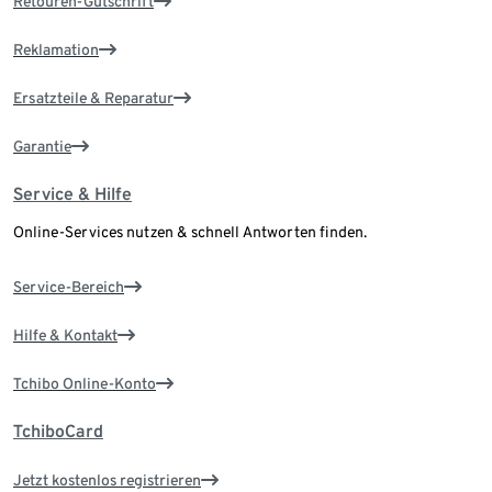
Retouren-Gutschrift
Reklamation
Ersatzteile & Reparatur
Garantie
Service & Hilfe
Online-Services nutzen & schnell Antworten finden.
Service-Bereich
Hilfe & Kontakt
Tchibo Online-Konto
TchiboCard
Jetzt kostenlos registrieren