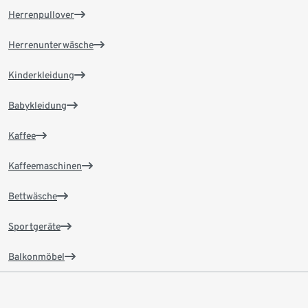
Herrenpullover
Herrenunterwäsche
Kinderkleidung
Babykleidung
Kaffee
Kaffeemaschinen
Bettwäsche
Sportgeräte
Balkonmöbel