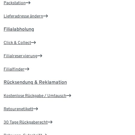
Packstation
Lieferadresse ändern
Filialabholung
Click & Collect
Filialreservierung
Filialfinder
Rücksendung & Reklamation
Kostenlose Rückgabe / Umtausch
Retourenetikett
30 Tage Rückgaberecht