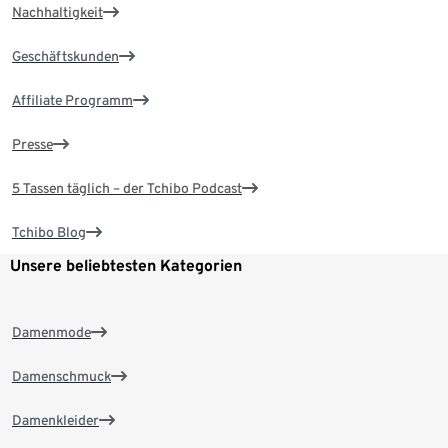
Nachhaltigkeit
Geschäftskunden
Affiliate Programm
Presse
5 Tassen täglich – der Tchibo Podcast
Tchibo Blog
Unsere beliebtesten Kategorien
Damenmode
Damenschmuck
Damenkleider