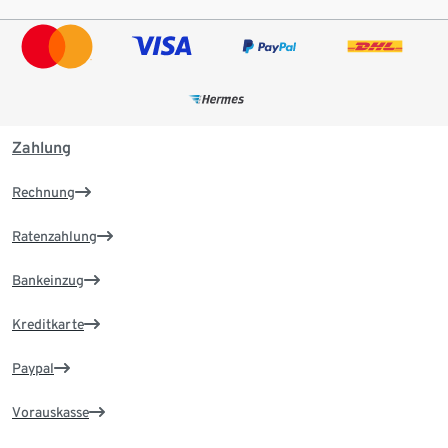
Zahlung
Rechnung
Ratenzahlung
Bankeinzug
Kreditkarte
Paypal
Vorauskasse