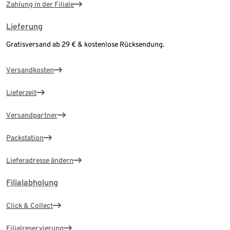
Zahlung in der Filiale
Lieferung
Gratisversand ab 29 € & kostenlose Rücksendung.
Versandkosten
Lieferzeit
Versandpartner
Packstation
Lieferadresse ändern
Filialabholung
Click & Collect
Filialreservierung