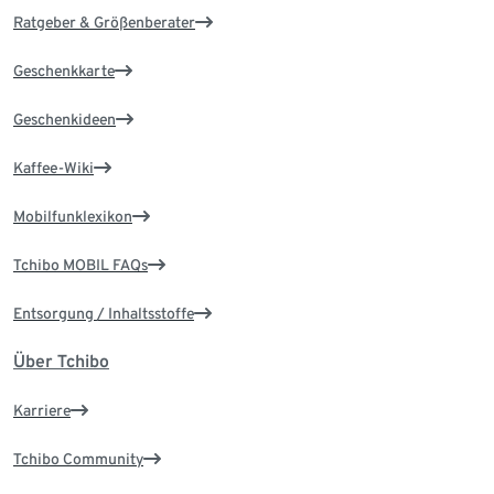
Ratgeber & Größenberater
Geschenkkarte
Geschenkideen
Kaffee-Wiki
Mobilfunklexikon
Tchibo MOBIL FAQs
Entsorgung / Inhaltsstoffe
Über Tchibo
Karriere
Tchibo Community