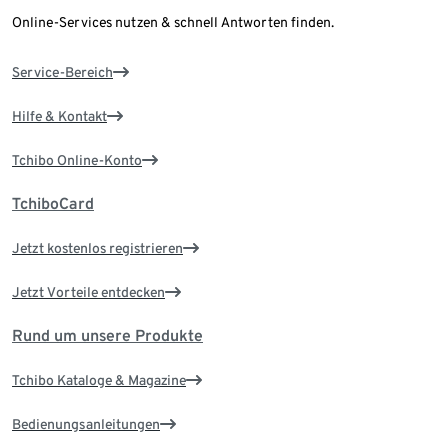
Online-Services nutzen & schnell Antworten finden.
Service-Bereich
Hilfe & Kontakt
Tchibo Online-Konto
TchiboCard
Jetzt kostenlos registrieren
Jetzt Vorteile entdecken
Rund um unsere Produkte
Tchibo Kataloge & Magazine
Bedienungsanleitungen