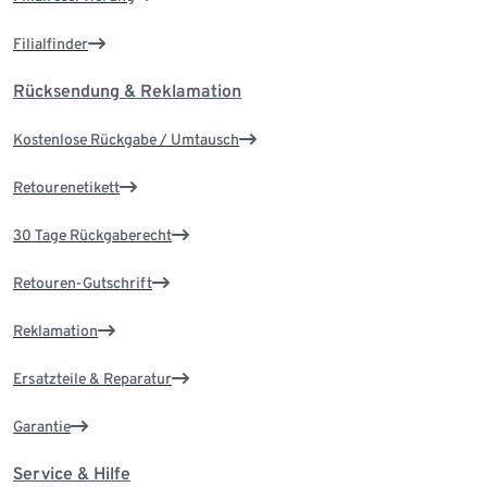
Filialfinder
Rücksendung & Reklamation
Kostenlose Rückgabe / Umtausch
Retourenetikett
30 Tage Rückgaberecht
Retouren-Gutschrift
Reklamation
Ersatzteile & Reparatur
Garantie
Service & Hilfe