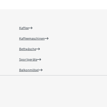
Kaffee
Kaffeemaschinen
Bettwäsche
Sportgeräte
Balkonmöbel