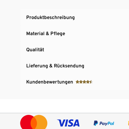
Produktbeschreibung
Material & Pflege
Qualität
Lieferung & Rücksendung
Kundenbewertungen