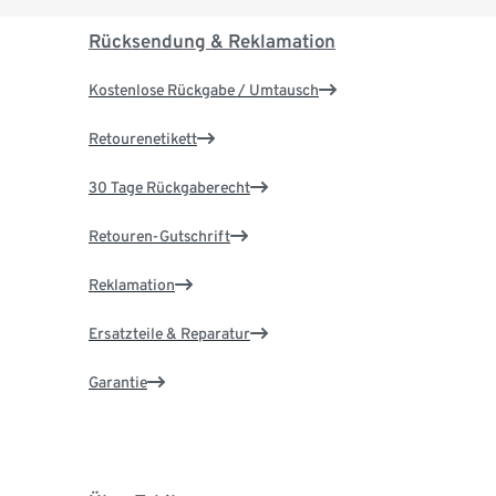
Rücksendung & Reklamation
Kostenlose Rückgabe / Umtausch
Retourenetikett
30 Tage Rückgaberecht
Retouren-Gutschrift
Reklamation
Ersatzteile & Reparatur
Garantie