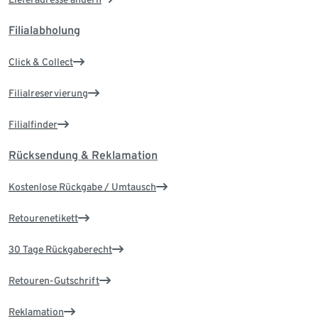
Filialabholung
Click & Collect
Filialreservierung
Filialfinder
Rücksendung & Reklamation
Kostenlose Rückgabe / Umtausch
Retourenetikett
30 Tage Rückgaberecht
Retouren-Gutschrift
Reklamation