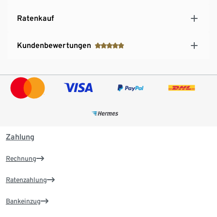
Ratenkauf
Kundenbewertungen
Zahlung
Rechnung
Ratenzahlung
Bankeinzug