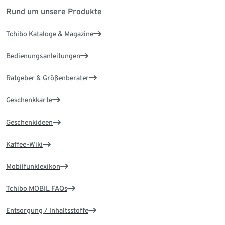
Rund um unsere Produkte
Tchibo Kataloge & Magazine
Bedienungsanleitungen
Ratgeber & Größenberater
Geschenkkarte
Geschenkideen
Kaffee-Wiki
Mobilfunklexikon
Tchibo MOBIL FAQs
Entsorgung / Inhaltsstoffe