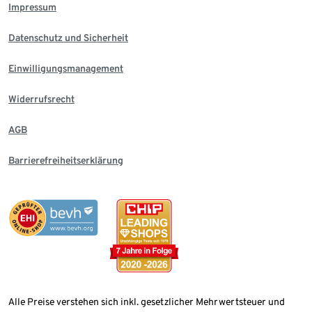
Impressum
Datenschutz und Sicherheit
Einwilligungsmanagement
Widerrufsrecht
AGB
Barrierefreiheitserklärung
Alle Preise verstehen sich inkl. gesetzlicher Mehrwertsteuer und