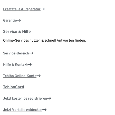
Ersatzteile & Reparatur
Garantie
Service & Hilfe
Online-Services nutzen & schnell Antworten finden.
Service-Bereich
Hilfe & Kontakt
Tchibo Online-Konto
TchiboCard
Jetzt kostenlos registrieren
Jetzt Vorteile entdecken