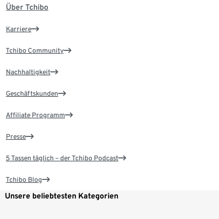
Über Tchibo
Karriere
Tchibo Community
Nachhaltigkeit
Geschäftskunden
Affiliate Programm
Presse
5 Tassen täglich – der Tchibo Podcast
Tchibo Blog
Unsere beliebtesten Kategorien