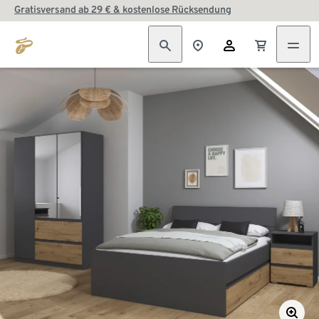
Gratisversand ab 29 € & kostenlose Rücksendung