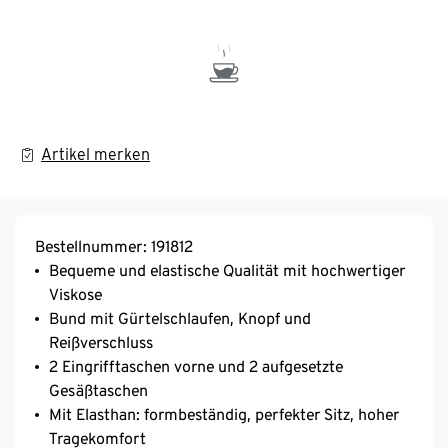
Artikel merken
Bestellnummer: 191812
Bequeme und elastische Qualität mit hochwertiger
Viskose
Bund mit Gürtelschlaufen, Knopf und
Reißverschluss
2 Eingrifftaschen vorne und 2 aufgesetzte
Gesäßtaschen
Mit Elasthan: formbeständig, perfekter Sitz, hoher
Tragekomfort