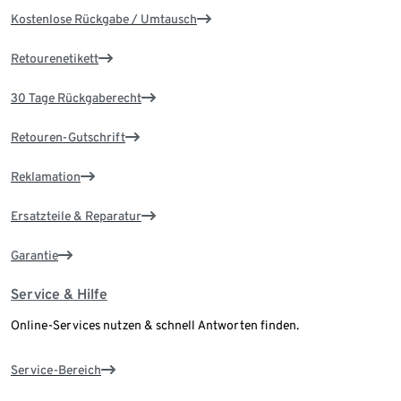
Kostenlose Rückgabe / Umtausch
Retourenetikett
30 Tage Rückgaberecht
Retouren-Gutschrift
Reklamation
Ersatzteile & Reparatur
Garantie
Service & Hilfe
Online-Services nutzen & schnell Antworten finden.
Service-Bereich