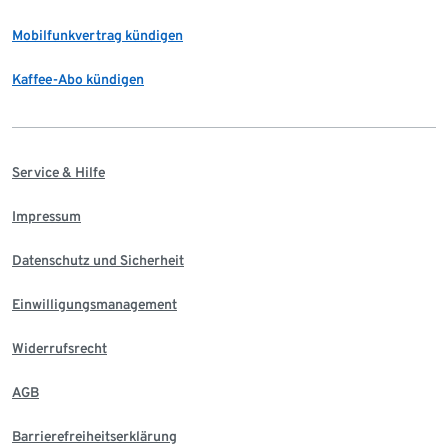
Mobilfunkvertrag kündigen
Kaffee-Abo kündigen
Service & Hilfe
Impressum
Datenschutz und Sicherheit
Einwilligungsmanagement
Widerrufsrecht
AGB
Barrierefreiheitserklärung