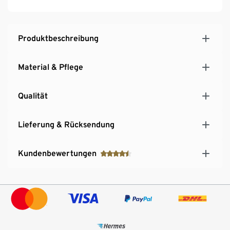
Produktbeschreibung
Material & Pflege
Qualität
Lieferung & Rücksendung
Kundenbewertungen