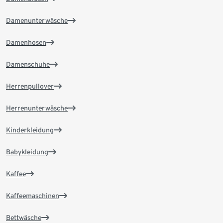
Damenunterwäsche
Damenhosen
Damenschuhe
Herrenpullover
Herrenunterwäsche
Kinderkleidung
Babykleidung
Kaffee
Kaffeemaschinen
Bettwäsche