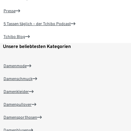
Presse
5 Tassen täglich – der Tchibo Podcast
Tchibo Blog
Unsere beliebtesten Kategorien
Damenmode
Damenschmuck
Damenkleider
Damenpullover
Damensporthosen
Damenblusen