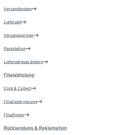
Versandkosten
Lieferzeit
Versandpartner
Packstation
Lieferadresse ändern
Filialabholung
Click & Collect
Filialreservierung
Filialfinder
Rücksendung & Reklamation