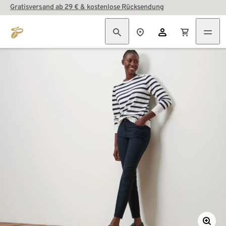
Gratisversand ab 29 € & kostenlose Rücksendung