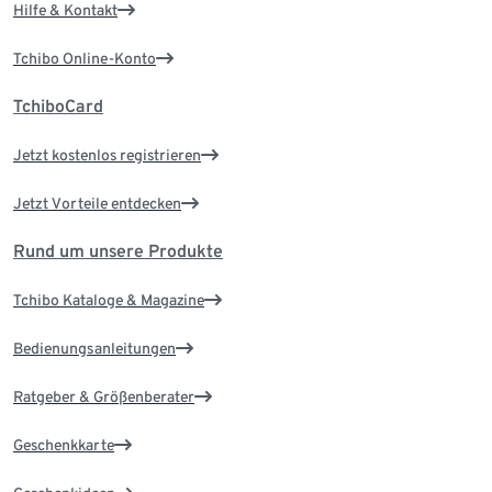
Hilfe & Kontakt
Tchibo Online-Konto
TchiboCard
Jetzt kostenlos registrieren
Jetzt Vorteile entdecken
Rund um unsere Produkte
Tchibo Kataloge & Magazine
Bedienungsanleitungen
Ratgeber & Größenberater
Geschenkkarte