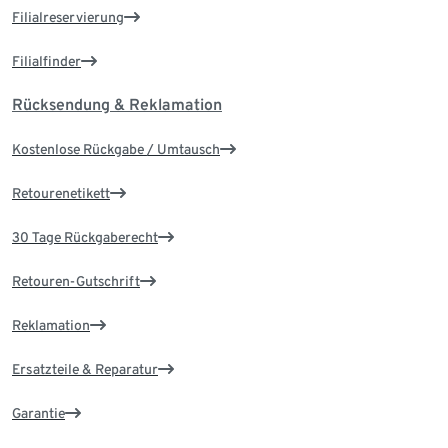
Filialreservierung
Filialfinder
Rücksendung & Reklamation
Kostenlose Rückgabe / Umtausch
Retourenetikett
30 Tage Rückgaberecht
Retouren-Gutschrift
Reklamation
Ersatzteile & Reparatur
Garantie