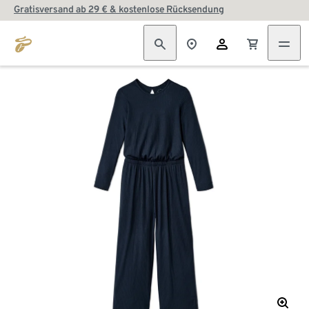
Gratisversand ab 29 € & kostenlose Rücksendung