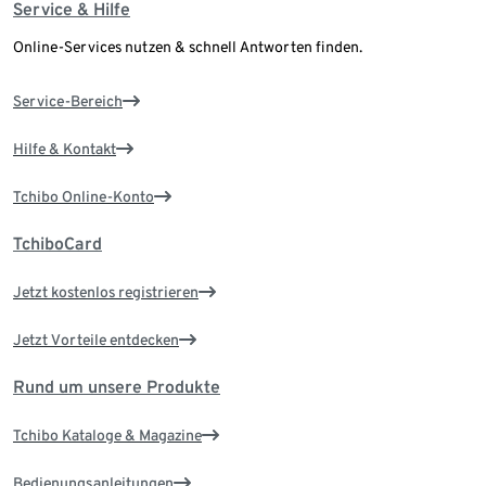
Service & Hilfe
Online-Services nutzen & schnell Antworten finden.
Service-Bereich
Hilfe & Kontakt
Tchibo Online-Konto
TchiboCard
Jetzt kostenlos registrieren
Jetzt Vorteile entdecken
Rund um unsere Produkte
Tchibo Kataloge & Magazine
Bedienungsanleitungen