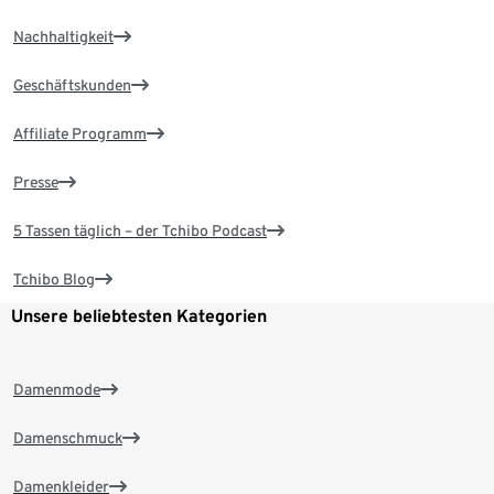
Nachhaltigkeit
Geschäftskunden
Affiliate Programm
Presse
5 Tassen täglich – der Tchibo Podcast
Tchibo Blog
Unsere beliebtesten Kategorien
Damenmode
Damenschmuck
Damenkleider