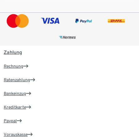
Zahlung
Rechnung
Ratenzahlung
Bankeinzug
Kreditkarte
Paypal
Vorauskasse