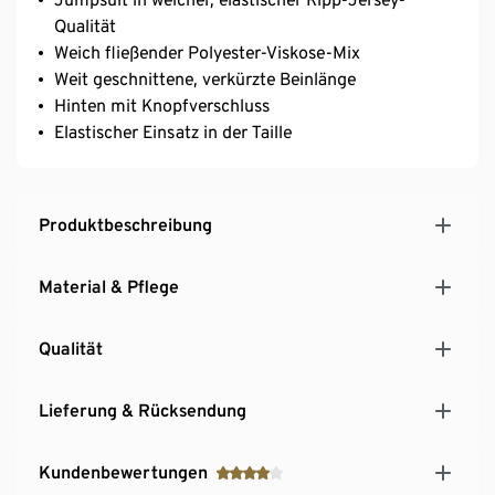
Qualität
Weich fließender Polyester-Viskose-Mix
Weit geschnittene, verkürzte Beinlänge
Hinten mit Knopfverschluss
Elastischer Einsatz in der Taille
Produktbeschreibung
Material & Pflege
Qualität
Lieferung & Rücksendung
Kundenbewertungen