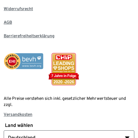
Widerrufsrecht
AGB
Barrierefreiheitserklärung
Alle Preise verstehen sich inkl. gesetzlicher Mehrwertsteuer und
zzgl.
Versandkosten
Land wählen
Deutschland