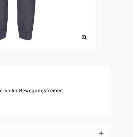
bei voller Bewegungsfreiheit