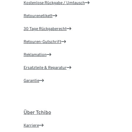
Kostenlose Rückgabe / Umtausch
Retourenetikett
30 Tage Rückgaberecht
Retouren-Gutschrift
Reklamation
Ersatzteile & Reparatur
Garantie
Über Tchibo
Karriere