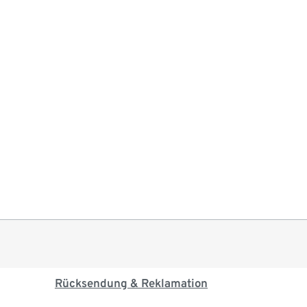
Rücksendung & Reklamation