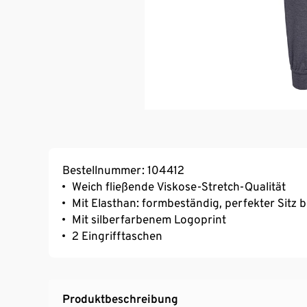
Bestellnummer: 104412
Weich fließende Viskose-Stretch-Qualität
Mit Elasthan: formbeständig, perfekter Sitz 
Mit silberfarbenem Logoprint
2 Eingrifftaschen
Produktbeschreibung