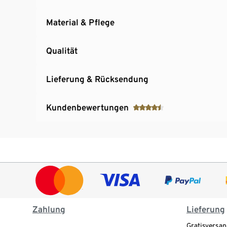
Material & Pflege
Qualität
Lieferung & Rücksendung
Kundenbewertungen
Zahlung
Lieferung
Gratisversan