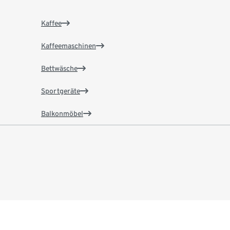
Kaffee
Kaffeemaschinen
Bettwäsche
Sportgeräte
Balkonmöbel