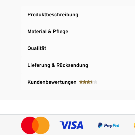
Produktbeschreibung
Material & Pflege
Qualität
Lieferung & Rücksendung
Kundenbewertungen