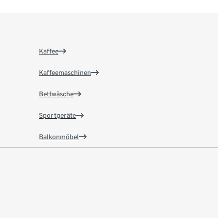
Kaffee
Kaffeemaschinen
Bettwäsche
Sportgeräte
Balkonmöbel