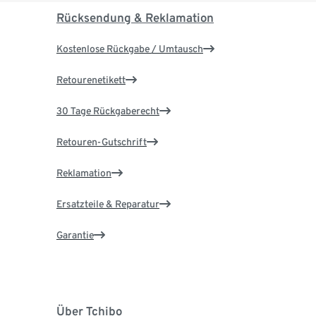
Rücksendung & Reklamation
Kostenlose Rückgabe / Umtausch
Retourenetikett
30 Tage Rückgaberecht
Retouren-Gutschrift
Reklamation
Ersatzteile & Reparatur
Garantie
Über Tchibo