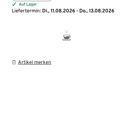
Auf Lager
Liefertermin:
Di., 11.08.2026 - Do., 13.08.2026
Artikel merken