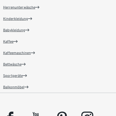
Herrenunterwäsche
Kinderkleidung
Babykleidung
Kaffee
Kaffeemaschinen
Bettwäsche
Sportgeräte
Balkonmöbel