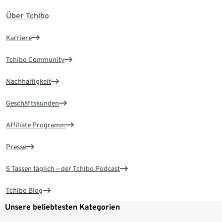
Über Tchibo
Karriere
Tchibo Community
Nachhaltigkeit
Geschäftskunden
Affiliate Programm
Presse
5 Tassen täglich – der Tchibo Podcast
Tchibo Blog
Unsere beliebtesten Kategorien