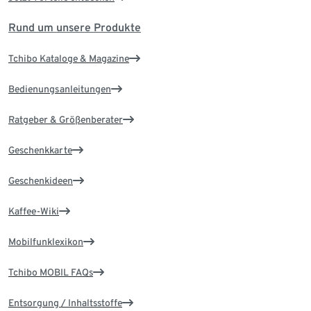
Rund um unsere Produkte
Tchibo Kataloge & Magazine
Bedienungsanleitungen
Ratgeber & Größenberater
Geschenkkarte
Geschenkideen
Kaffee-Wiki
Mobilfunklexikon
Tchibo MOBIL FAQs
Entsorgung / Inhaltsstoffe