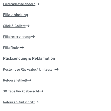
Lieferadresse ändern
Filialabholung
Click & Collect
Filialreservierung
Filialfinder
Rücksendung & Reklamation
Kostenlose Rückgabe / Umtausch
Retourenetikett
30 Tage Rückgaberecht
Retouren-Gutschrift