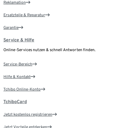
Reklamation
Ersatzteile & Reparatur
Garantie
Service & Hilfe
Online-Services nutzen & schnell Antworten finden.
Service-Bereich
Hilfe & Kontakt
Tchibo Online-Konto
TchiboCard
Jetzt kostenlos registrieren
Jetzt Vorteile entdecken