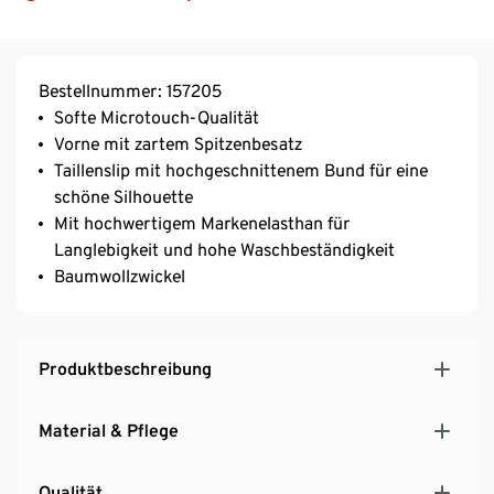
Bestellnummer: 157205
Softe Microtouch-Qualität
Vorne mit zartem Spitzenbesatz
Taillenslip mit hochgeschnittenem Bund für eine
schöne Silhouette
Mit hochwertigem Markenelasthan für
Langlebigkeit und hohe Waschbeständigkeit
Baumwollzwickel
Produktbeschreibung
Material & Pflege
Qualität