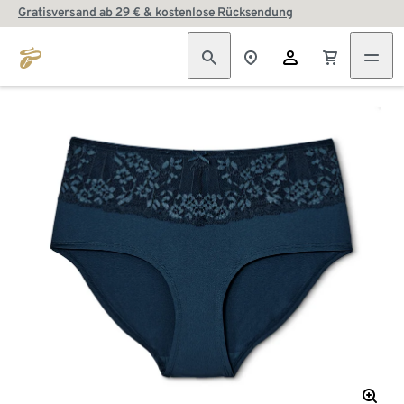
Gratisversand ab 29 € & kostenlose Rücksendung