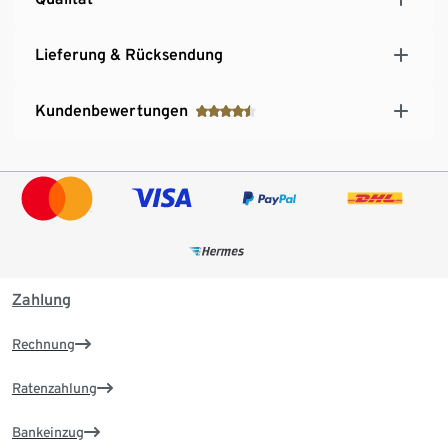
Lieferung & Rücksendung
Kundenbewertungen
Zahlung
Rechnung
Ratenzahlung
Bankeinzug