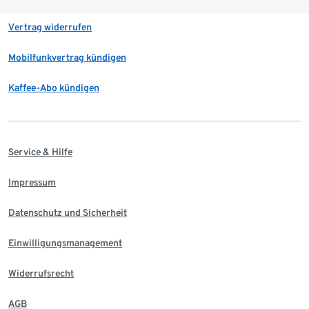
Vertrag widerrufen
Mobilfunkvertrag kündigen
Kaffee-Abo kündigen
Service & Hilfe
Impressum
Datenschutz und Sicherheit
Einwilligungsmanagement
Widerrufsrecht
AGB