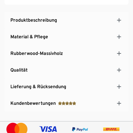
Produktbeschreibung
Material & Pflege
Rubberwood-Massivholz
Qualität
Lieferung & Rücksendung
Kundenbewertungen