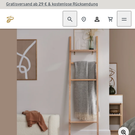
Gratisversand ab 29 € & kostenlose Rücksendung