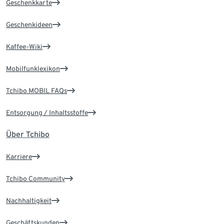
Geschenkkarte
Geschenkideen
Kaffee-Wiki
Mobilfunklexikon
Tchibo MOBIL FAQs
Entsorgung / Inhaltsstoffe
Über Tchibo
Karriere
Tchibo Community
Nachhaltigkeit
Geschäftskunden