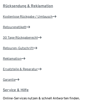
Rücksendung & Reklamation
Kostenlose Rückgabe / Umtausch
Retourenetikett
30 Tage Rückgaberecht
Retouren-Gutschrift
Reklamation
Ersatzteile & Reparatur
Garantie
Service & Hilfe
Online-Services nutzen & schnell Antworten finden.