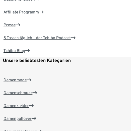
Affiliate Programm
Presse
5 Tassen täglich – der Tchibo Podcast
Tchibo Blog
Unsere beliebtesten Kategorien
Damenmode
Damenschmuck
Damenkleider
Damenpullover