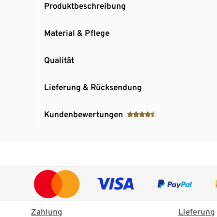
Produktbeschreibung
Material & Pflege
Qualität
Lieferung & Rücksendung
Kundenbewertungen
Zahlung
Lieferung