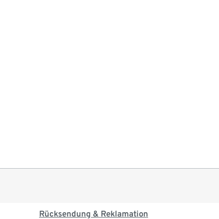
Rücksendung & Reklamation