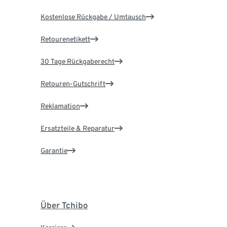
Kostenlose Rückgabe / Umtausch
Retourenetikett
30 Tage Rückgaberecht
Retouren-Gutschrift
Reklamation
Ersatzteile & Reparatur
Garantie
Über Tchibo