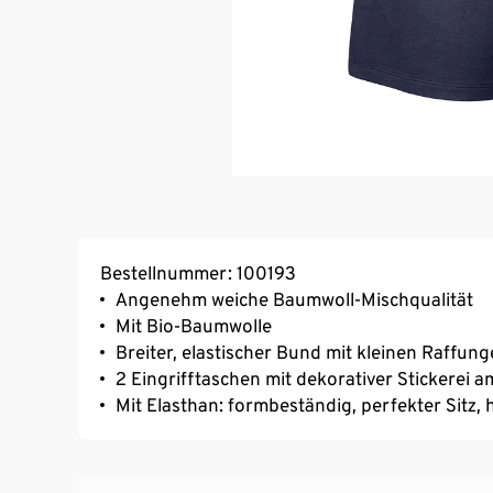
Bestellnummer: 100193
Angenehm weiche Baumwoll-Mischqualität
Mit Bio-Baumwolle
Breiter, elastischer Bund mit kleinen Raffu
2 Eingrifftaschen mit dekorativer Stickerei a
Mit Elasthan: formbeständig, perfekter Sitz