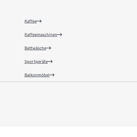
Kaffee
Kaffeemaschinen
Bettwäsche
Sportgeräte
Balkonmöbel