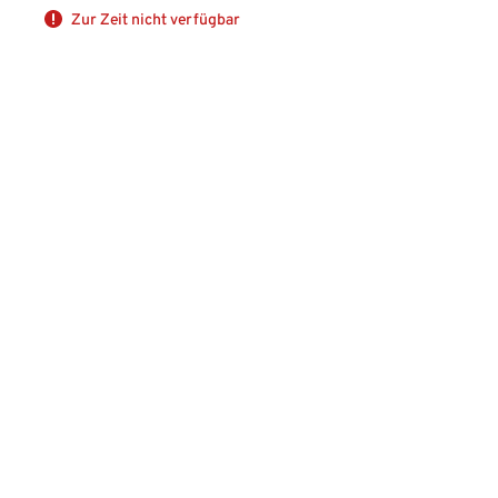
Zur Zeit nicht verfügbar