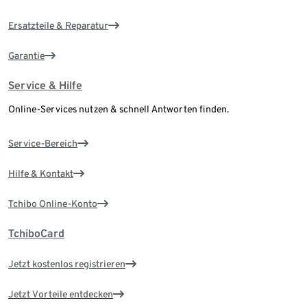
Ersatzteile & Reparatur
Garantie
Service & Hilfe
Online-Services nutzen & schnell Antworten finden.
Service-Bereich
Hilfe & Kontakt
Tchibo Online-Konto
TchiboCard
Jetzt kostenlos registrieren
Jetzt Vorteile entdecken