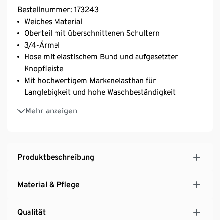
Bestellnummer: 173243
Weiches Material
Oberteil mit überschnittenen Schultern
3/4-Ärmel
Hose mit elastischem Bund und aufgesetzter
Knopfleiste
Mit hochwertigem Markenelasthan für
Langlebigkeit und hohe Waschbeständigkeit
Mit Baumwolle
Mehr anzeigen
Produktbeschreibung
Material & Pflege
Qualität