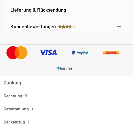
Lieferung & Rücksendung
Kundenbewertungen
Zahlung
Rechnung
Ratenzahlung
Bankeinzug