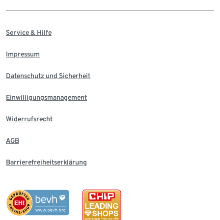
Service & Hilfe
Impressum
Datenschutz und Sicherheit
Einwilligungsmanagement
Widerrufsrecht
AGB
Barrierefreiheitserklärung