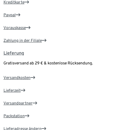
Kreditkarte
Paypal
Vorauskasse
Zahlung in der Filiale
Lieferung
Gratisversand ab 29 € & kostenlose Rücksendung.
Versandkosten
Lieferzeit
Versandpartner
Packstation
Lieferadresse ändern