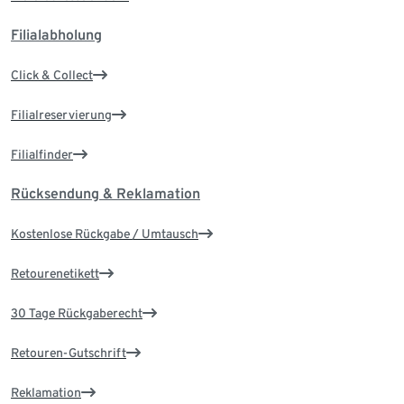
Filialabholung
Click & Collect
Filialreservierung
Filialfinder
Rücksendung & Reklamation
Kostenlose Rückgabe / Umtausch
Retourenetikett
30 Tage Rückgaberecht
Retouren-Gutschrift
Reklamation