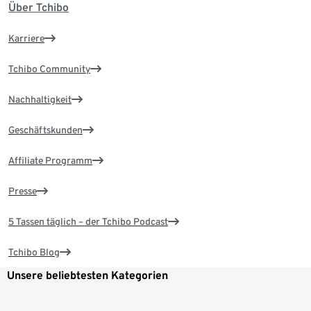
Über Tchibo
Karriere
Tchibo Community
Nachhaltigkeit
Geschäftskunden
Affiliate Programm
Presse
5 Tassen täglich – der Tchibo Podcast
Tchibo Blog
Unsere beliebtesten Kategorien