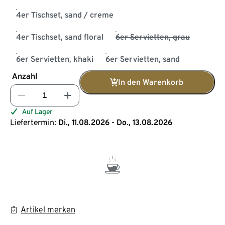
4er Tischset, sand / creme
4er Tischset, sand floral
6er Servietten, grau
6er Servietten, khaki
6er Servietten, sand
Anzahl
In den Warenkorb
Auf Lager
Liefertermin:
Di., 11.08.2026 - Do., 13.08.2026
Artikel merken