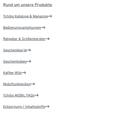
Rund um unsere Produkte
Tchibo Kataloge & Magazine
Bedienungsanleitungen
Ratgeber & Größenberater
Geschenkkarte
Geschenkideen
Kaffee-Wiki
Mobilfunklexikon
Tchibo MOBIL FAQs
Entsorgung / Inhaltsstoffe