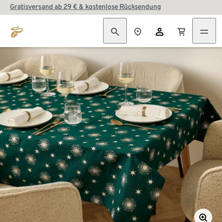
Gratisversand ab 29 € & kostenlose Rücksendung