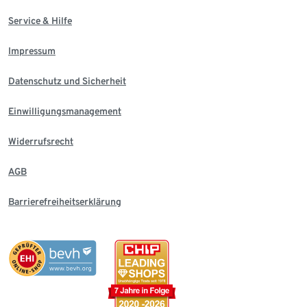
Service & Hilfe
Impressum
Datenschutz und Sicherheit
Einwilligungsmanagement
Widerrufsrecht
AGB
Barrierefreiheitserklärung