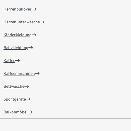
Herrenpullover
Herrenunterwäsche
Kinderkleidung
Babykleidung
Kaffee
Kaffeemaschinen
Bettwäsche
Sportgeräte
Balkonmöbel