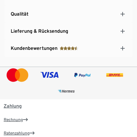
Qualität
Lieferung & Rücksendung
Kundenbewertungen
Zahlung
Rechnung
Ratenzahlung