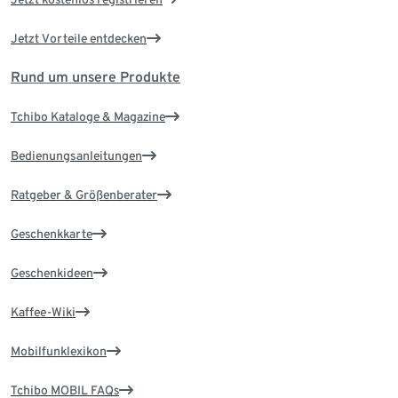
Jetzt Vorteile entdecken
Rund um unsere Produkte
Tchibo Kataloge & Magazine
Bedienungsanleitungen
Ratgeber & Größenberater
Geschenkkarte
Geschenkideen
Kaffee-Wiki
Mobilfunklexikon
Tchibo MOBIL FAQs