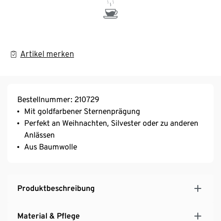
Artikel merken
Bestellnummer: 210729
Mit goldfarbener Sternenprägung
Perfekt an Weihnachten, Silvester oder zu anderen
Anlässen
Aus Baumwolle
Produktbeschreibung
Material & Pflege