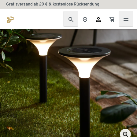
Gratisversand ab 29 € & kostenlose Rücksendung