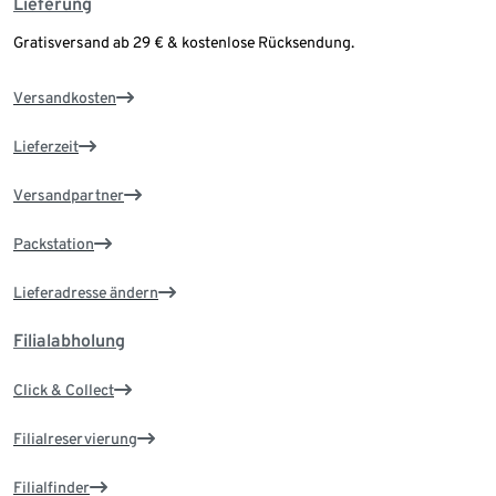
Lieferung
Gratisversand ab 29 € & kostenlose Rücksendung.
Versandkosten
Lieferzeit
Versandpartner
Packstation
Lieferadresse ändern
Filialabholung
Click & Collect
Filialreservierung
Filialfinder