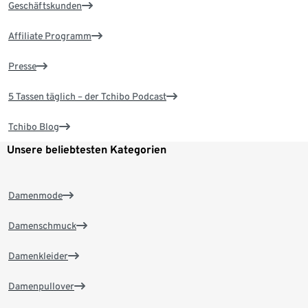
Geschäftskunden
Affiliate Programm
Presse
5 Tassen täglich – der Tchibo Podcast
Tchibo Blog
Unsere beliebtesten Kategorien
Damenmode
Damenschmuck
Damenkleider
Damenpullover