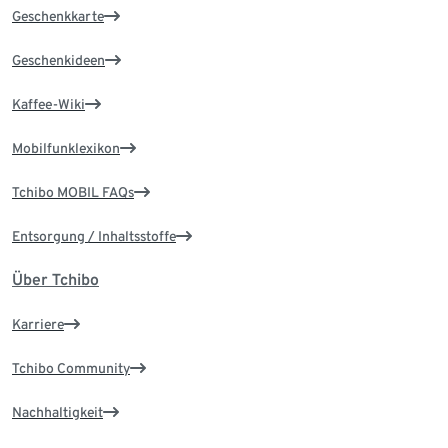
Geschenkkarte
Geschenkideen
Kaffee-Wiki
Mobilfunklexikon
Tchibo MOBIL FAQs
Entsorgung / Inhaltsstoffe
Über Tchibo
Karriere
Tchibo Community
Nachhaltigkeit