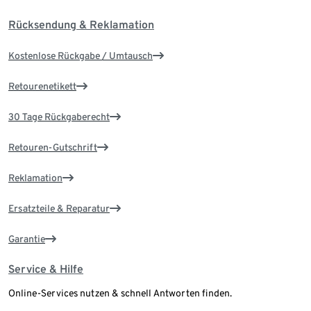
Rücksendung & Reklamation
Kostenlose Rückgabe / Umtausch
Retourenetikett
30 Tage Rückgaberecht
Retouren-Gutschrift
Reklamation
Ersatzteile & Reparatur
Garantie
Service & Hilfe
Online-Services nutzen & schnell Antworten finden.