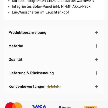
Mit fest integrierten LEDs: Lichtfarbe: warmweiß
Integriertes Solar-Panel inkl. Ni-Mh Akku-Pack
Ein-/Ausschalter im Leuchtenkopf
Produktbeschreibung
Material
Qualität
Lieferung & Rücksendung
Kundenbewertungen