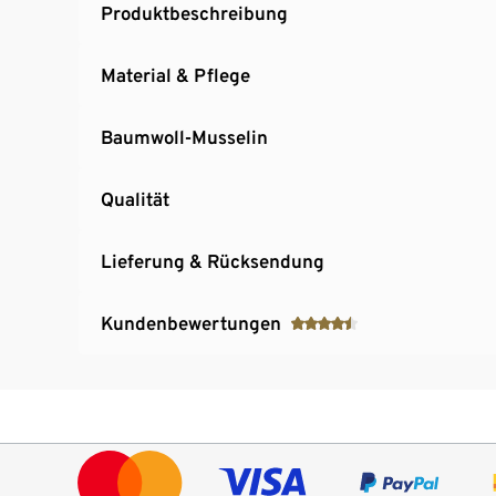
Produktbeschreibung
Material & Pflege
Baumwoll-Musselin
Qualität
Lieferung & Rücksendung
Kundenbewertungen