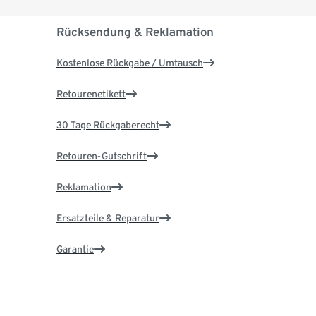
Rücksendung & Reklamation
Kostenlose Rückgabe / Umtausch
Retourenetikett
30 Tage Rückgaberecht
Retouren-Gutschrift
Reklamation
Ersatzteile & Reparatur
Garantie