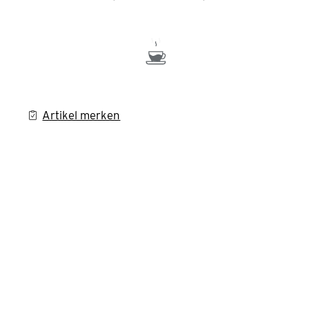
Artikel merken