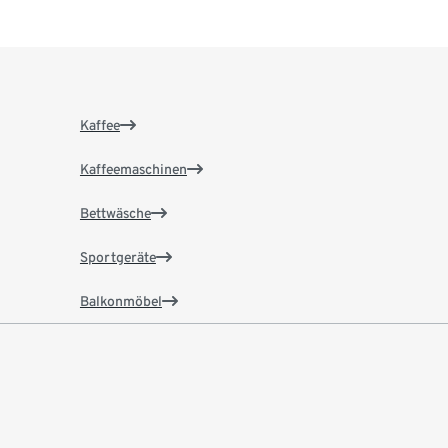
Kaffee
Kaffeemaschinen
Bettwäsche
Sportgeräte
Balkonmöbel