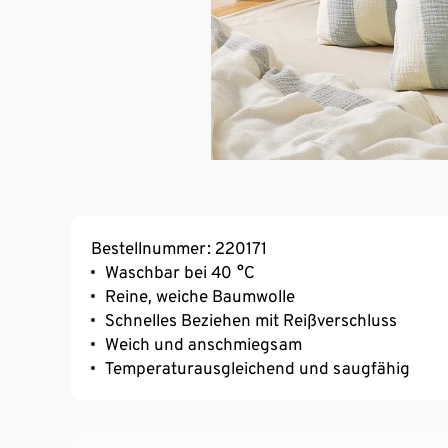
Bestellnummer: 220171
Waschbar bei 40 °C
Reine, weiche Baumwolle
Schnelles Beziehen mit Reißverschluss
Weich und anschmiegsam
Temperaturausgleichend und saugfähig