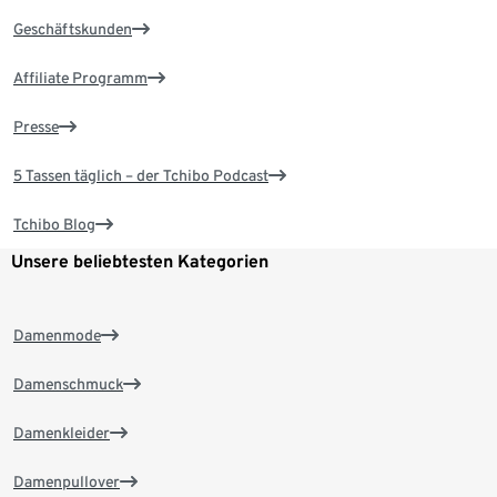
Geschäftskunden
Affiliate Programm
Presse
5 Tassen täglich – der Tchibo Podcast
Tchibo Blog
Unsere beliebtesten Kategorien
Damenmode
Damenschmuck
Damenkleider
Damenpullover