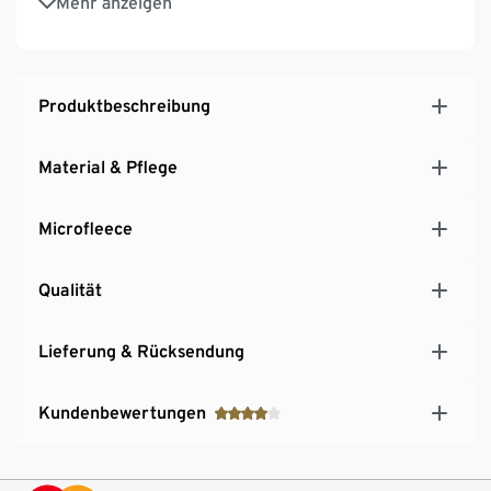
Mehr anzeigen
Produktbeschreibung
Material & Pflege
Microfleece
Qualität
Lieferung & Rücksendung
Kundenbewertungen