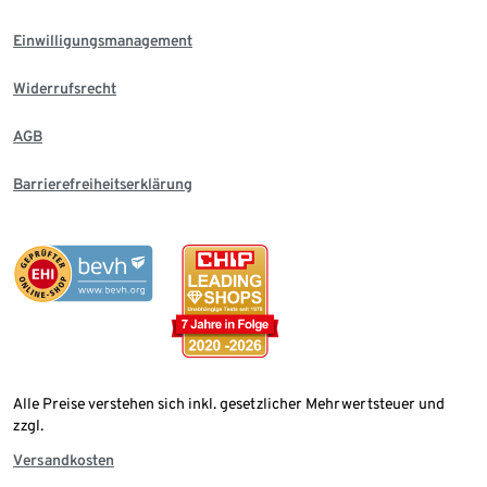
Einwilligungsmanagement
Widerrufsrecht
AGB
Barrierefreiheitserklärung
Alle Preise verstehen sich inkl. gesetzlicher Mehrwertsteuer und
zzgl.
Versandkosten