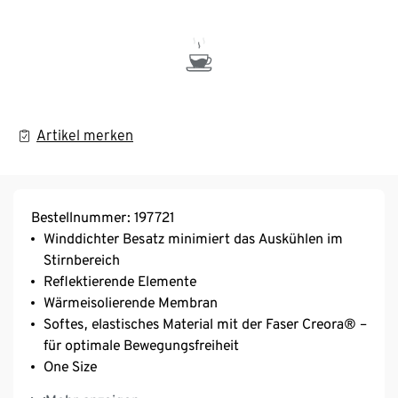
Artikel merken
Bestellnummer: 197721
Winddichter Besatz minimiert das Auskühlen im
Stirnbereich
Reflektierende Elemente
Wärmeisolierende Membran
Softes, elastisches Material mit der Faser Creora® –
für optimale Bewegungsfreiheit
One Size
Unisex