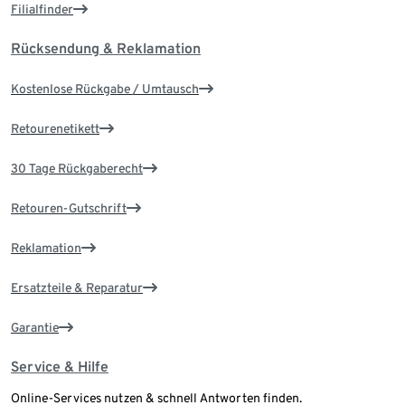
Filialfinder
Rücksendung & Reklamation
Kostenlose Rückgabe / Umtausch
Retourenetikett
30 Tage Rückgaberecht
Retouren-Gutschrift
Reklamation
Ersatzteile & Reparatur
Garantie
Service & Hilfe
Online-Services nutzen & schnell Antworten finden.