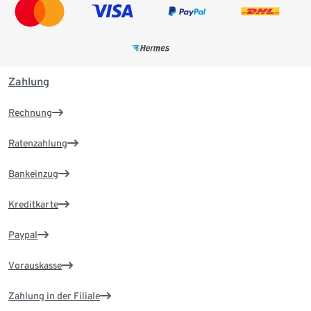
Zahlung
Rechnung
Ratenzahlung
Bankeinzug
Kreditkarte
Paypal
Vorauskasse
Zahlung in der Filiale