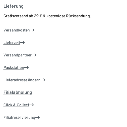
Lieferung
Gratisversand ab 29 € & kostenlose Rücksendung.
Versandkosten
Lieferzeit
Versandpartner
Packstation
Lieferadresse ändern
Filialabholung
Click & Collect
Filialreservierung