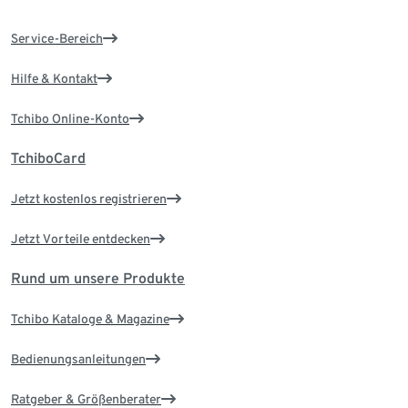
Service-Bereich
Hilfe & Kontakt
Tchibo Online-Konto
TchiboCard
Jetzt kostenlos registrieren
Jetzt Vorteile entdecken
Rund um unsere Produkte
Tchibo Kataloge & Magazine
Bedienungsanleitungen
Ratgeber & Größenberater