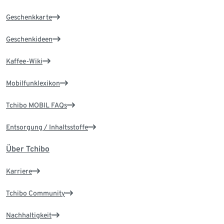
Geschenkkarte
Geschenkideen
Kaffee-Wiki
Mobilfunklexikon
Tchibo MOBIL FAQs
Entsorgung / Inhaltsstoffe
Über Tchibo
Karriere
Tchibo Community
Nachhaltigkeit