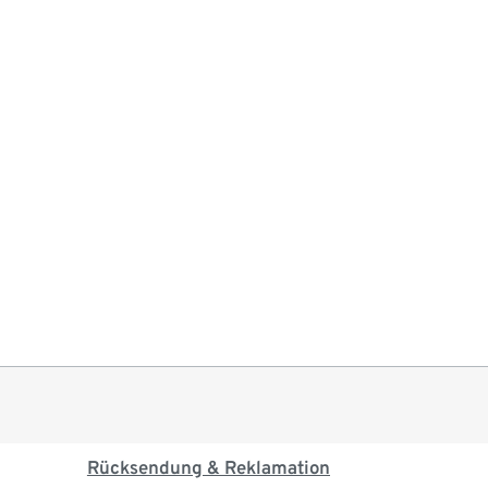
Rücksendung & Reklamation