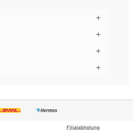
Filialabholung