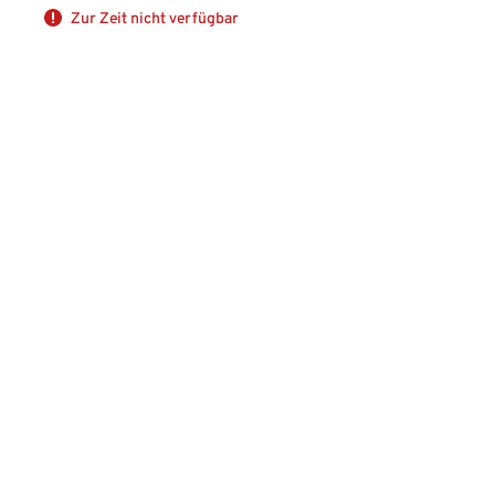
Zur Zeit nicht verfügbar