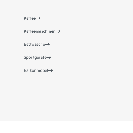
Kaffee
Kaffeemaschinen
Bettwäsche
Sportgeräte
Balkonmöbel