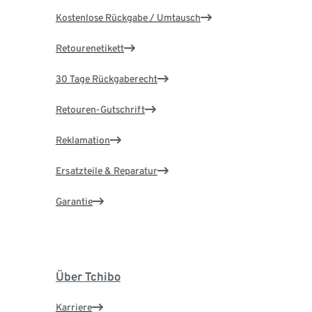
Kostenlose Rückgabe / Umtausch
Retourenetikett
30 Tage Rückgaberecht
Retouren-Gutschrift
Reklamation
Ersatzteile & Reparatur
Garantie
Über Tchibo
Karriere