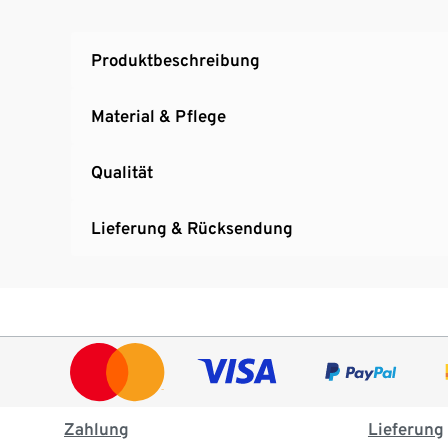
Produktbeschreibung
Material & Pflege
Qualität
Lieferung & Rücksendung
Zahlung
Lieferung